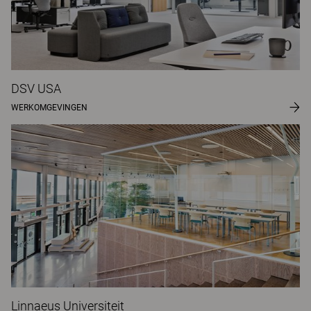
DSV USA
WERKOMGEVINGEN
Linnaeus Universiteit