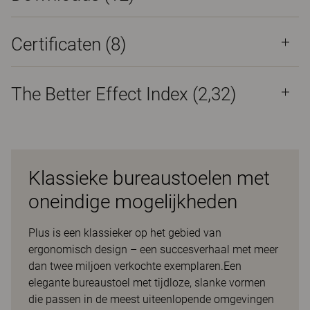
Certificaten (
8
)
The Better Effect Index (2,32)
Klassieke bureaustoelen met
oneindige mogelijkheden
Plus is een klassieker op het gebied van
ergonomisch design – een succesverhaal met meer
dan twee miljoen verkochte exemplaren.Een
elegante bureaustoel met tijdloze, slanke vormen
die passen in de meest uiteenlopende omgevingen