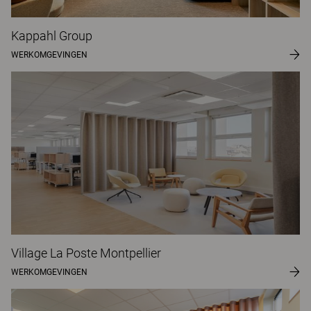
Kappahl Group
WERKOMGEVINGEN
Village La Poste Montpellier
WERKOMGEVINGEN