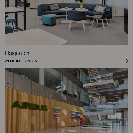
Elgiganten
WERKOMGEVINGEN