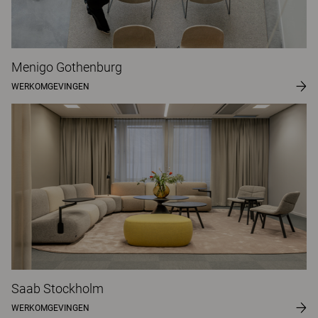
Menigo Gothenburg
WERKOMGEVINGEN
Saab Stockholm
WERKOMGEVINGEN