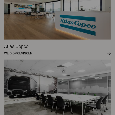
Atlas Copco
WERKOMGEVINGEN