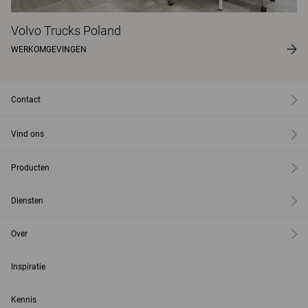
Volvo Trucks Poland
WERKOMGEVINGEN
Contact
Vind ons
Producten
Diensten
Over
Inspiratie
Kennis