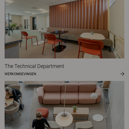
The Technical Department
WERKOMGEVINGEN