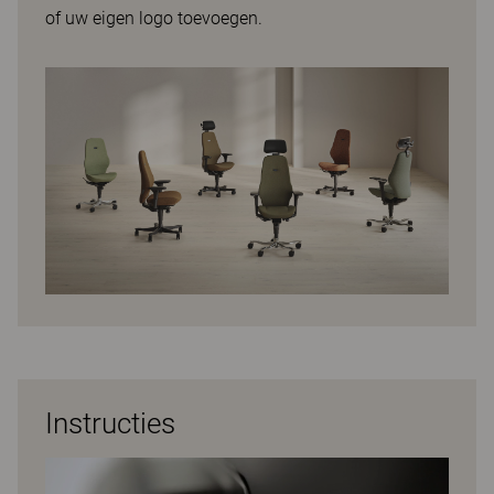
of uw eigen logo toevoegen.
Instructies