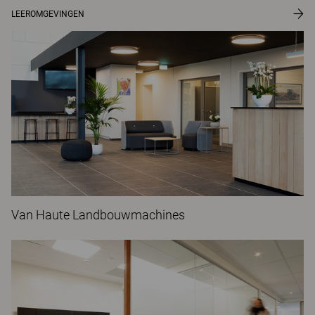
LEEROMGEVINGEN
Van Haute Landbouwmachines