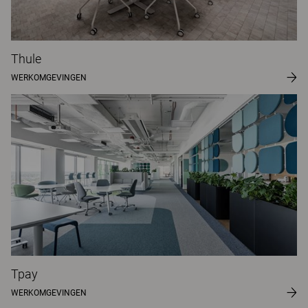
Thule
WERKOMGEVINGEN
Tpay
WERKOMGEVINGEN