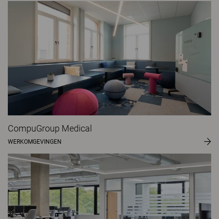
CompuGroup Medical
WERKOMGEVINGEN