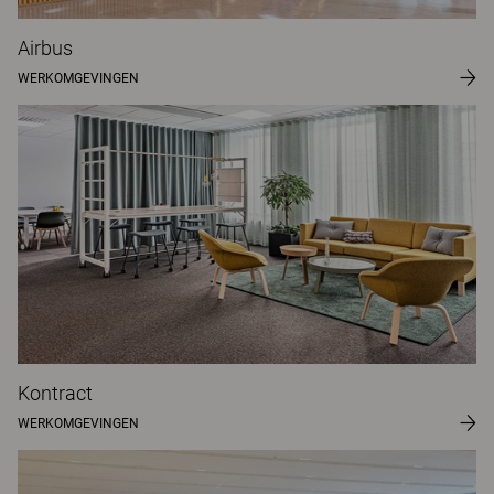
Airbus
WERKOMGEVINGEN
Kontract
WERKOMGEVINGEN