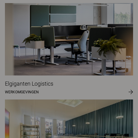
Elgiganten Logistics
WERKOMGEVINGEN