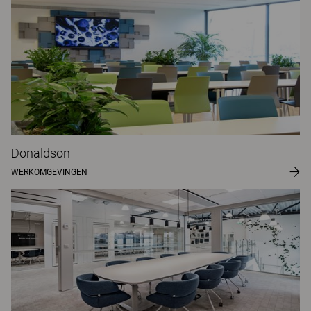
Donaldson
WERKOMGEVINGEN