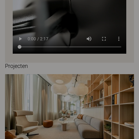
Projecten