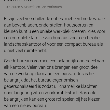
10 Kleuren & Materialen
|
38 Varianten
Er zijn veel verschillende opties: met een brede waaier
aan bovenbladen, onderstellen, houtsoorten en
kleuren kunt u een unieke werkplek creëren. Kies voor
een complete familie van bureaus voor een flexibel
landschapskantoor of voor een compact bureau als
u niet veel ruimte hebt.
Goede bureaus vormen een belangrijk onderdeel van
elk kantoor. Velen van ons brengen een groot deel
van de werkdag door aan een bureau, dus is het
belangrijk dat het bureau ergonomisch
gepersonaliseerd is zodat u lichamelijke klachten
door langdurig zitten voorkomt. Esthetiek is ook
belangrijk en kan een grote rol spelen bij het kiezen
van een nieuw bureau.