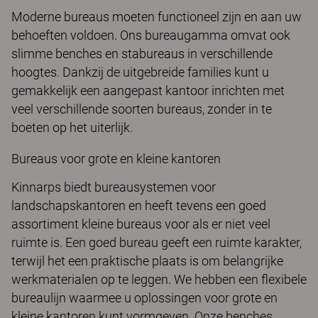
Moderne bureaus moeten functioneel zijn en aan uw
behoeften voldoen. Ons bureaugamma omvat ook
slimme benches en stabureaus in verschillende
hoogtes. Dankzij de uitgebreide families kunt u
gemakkelijk een aangepast kantoor inrichten met
veel verschillende soorten bureaus, zonder in te
boeten op het uiterlijk.
Bureaus voor grote en kleine kantoren
Kinnarps biedt bureausystemen voor
landschapskantoren en heeft tevens een goed
assortiment kleine bureaus voor als er niet veel
ruimte is. Een goed bureau geeft een ruimte karakter,
terwijl het een praktische plaats is om belangrijke
werkmaterialen op te leggen. We hebben een flexibele
bureaulijn waarmee u oplossingen voor grote en
kleine kantoren kunt vormgeven. Onze benches