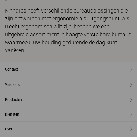
Kinnarps heeft verschillende bureauoplossingen die
zijn ontworpen met ergonomie als uitgangspunt. Als
u echt ergonomisch wilt zijn, hebben we een
uitgebreid assortiment
in hoogte verstelbare bureaus
waarmee u uw houding gedurende de dag kunt
variëren.
Contact
Vind ons
Producten
Diensten
Over