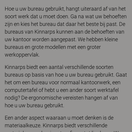
Hoe u uw bureau gebruikt, hangt uiteraard af van het
soort werk dat u moet doen. Ga na wat uw behoeften
zijn en kies het bureau dat daar het beste bij past. De
bureaus van Kinnarps kunnen aan de behoeften van
uw kantoor worden aangepast. We hebben kleine
bureaus en grote modellen met een groter
werkoppervlak.
Kinnarps biedt een aantal verschillende soorten
bureaus op basis van hoe u uw bureau gebruikt. Gaat
het om een bureau voor normaal kantoorwerk, een
computertafel of hebt u een ander soort werktafel
nodig? De ergonomische vereisten hangen af van
hoe u uw bureau gebruikt.
Een ander aspect waaraan u moet denken is de
materiaalkeuze. Kinnarps biedt verschillende