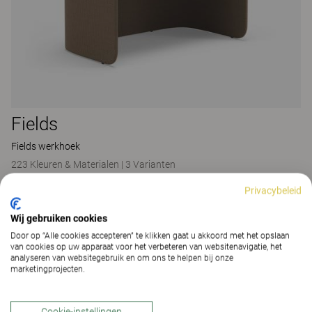
Fields
Fields werkhoek
223 Kleuren & Materialen
|
3 Varianten
Privacybeleid
Wij gebruiken cookies
Door op “Alle cookies accepteren” te klikken gaat u akkoord met het opslaan
van cookies op uw apparaat voor het verbeteren van websitenavigatie, het
analyseren van websitegebruik en om ons te helpen bij onze
marketingprojecten.
Cookie-instellingen