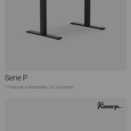
Serie P
17 Kleuren & Materialen
|
42 Varianten