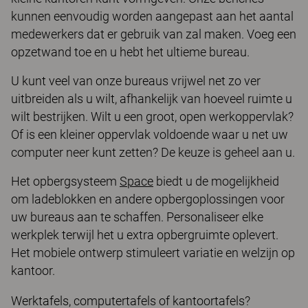
kunnen eenvoudig worden aangepast aan het aantal
medewerkers dat er gebruik van zal maken. Voeg een
opzetwand toe en u hebt het ultieme bureau.
U kunt veel van onze bureaus vrijwel net zo ver
uitbreiden als u wilt, afhankelijk van hoeveel ruimte u
wilt bestrijken. Wilt u een groot, open werkoppervlak?
Of is een kleiner oppervlak voldoende waar u net uw
computer neer kunt zetten? De keuze is geheel aan u.
Het opbergsysteem
Space
biedt u de mogelijkheid
om ladeblokken en andere opbergoplossingen voor
uw bureaus aan te schaffen. Personaliseer elke
werkplek terwijl het u extra opbergruimte oplevert.
Het mobiele ontwerp stimuleert variatie en welzijn op
kantoor.
Werktafels, computertafels of kantoortafels?