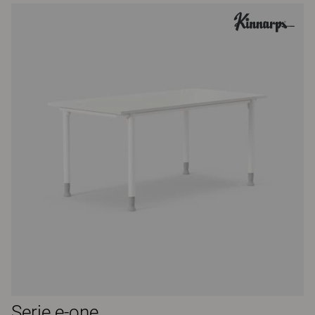
Serie e-one