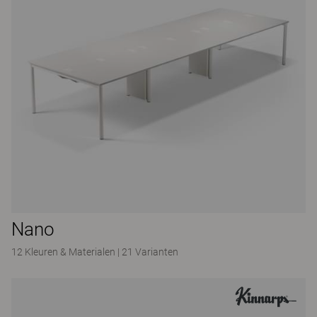
Nano
12 Kleuren & Materialen
|
21 Varianten