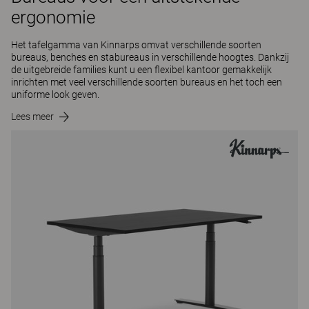
ergonomie
Het tafelgamma van Kinnarps omvat verschillende soorten
bureaus, benches en stabureaus in verschillende hoogtes. Dankzij
de uitgebreide families kunt u een flexibel kantoor gemakkelijk
inrichten met veel verschillende soorten bureaus en het toch een
uniforme look geven.
Lees meer