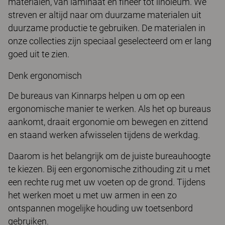
materialen, van laminaat en fineer tot linoleum. We
streven er altijd naar om duurzame materialen uit
duurzame productie te gebruiken. De materialen in
onze collecties zijn speciaal geselecteerd om er lang
goed uit te zien.
Denk ergonomisch
De bureaus van Kinnarps helpen u om op een
ergonomische manier te werken. Als het op bureaus
aankomt, draait ergonomie om bewegen en zittend
en staand werken afwisselen tijdens de werkdag.
Daarom is het belangrijk om de juiste bureauhoogte
te kiezen. Bij een ergonomische zithouding zit u met
een rechte rug met uw voeten op de grond. Tijdens
het werken moet u met uw armen in een zo
ontspannen mogelijke houding uw toetsenbord
gebruiken.