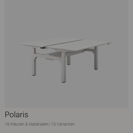
Polaris
16 Kleuren & Materialen
|
10 Varianten