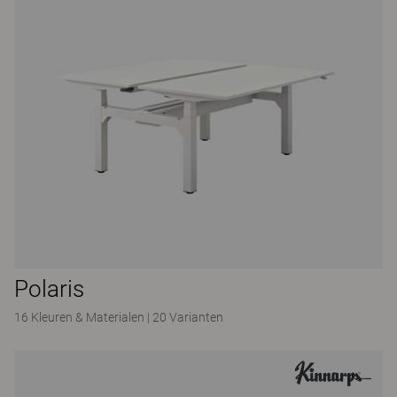
Polaris
16 Kleuren & Materialen
|
20 Varianten