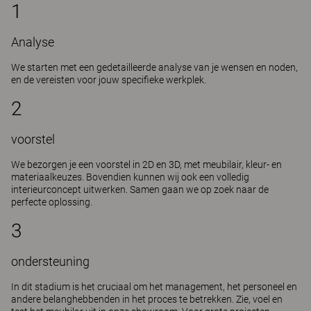
1
Analyse
We starten met een gedetailleerde analyse van je wensen en noden,
en de vereisten voor jouw specifieke werkplek.
2
voorstel
We bezorgen je een voorstel in 2D en 3D, met meubilair, kleur- en
materiaalkeuzes. Bovendien kunnen wij ook een volledig
interieurconcept uitwerken. Samen gaan we op zoek naar de
perfecte oplossing.
3
ondersteuning
In dit stadium is het cruciaal om het management, het personeel en
andere belanghebbenden in het proces te betrekken. Zie, voel en