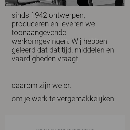
sinds 1942 ontwerpen,
produceren en leveren we
toonaangevende
werkomgevingen. Wij hebben
geleerd dat dat tijd, middelen en
vaardigheden vraagt.
daarom zijn we er.
om je werk te vergemakkelijken.