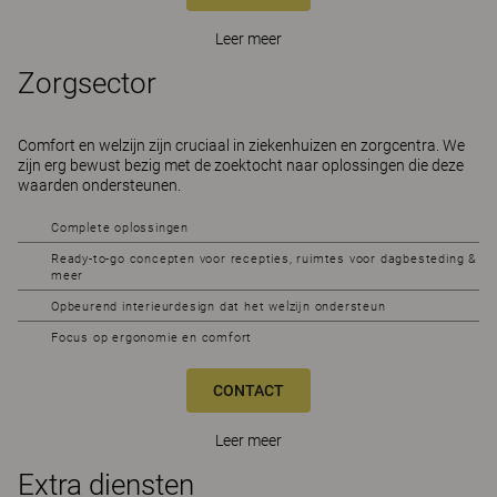
Leer meer
Zorgsector
Comfort en welzijn zijn cruciaal in ziekenhuizen en zorgcentra. We
zijn erg bewust bezig met de zoektocht naar oplossingen die deze
waarden ondersteunen.
Complete oplossingen
Ready-to-go concepten voor recepties, ruimtes voor dagbesteding &
meer
Opbeurend interieurdesign dat het welzijn ondersteun
Focus op ergonomie en comfort
CONTACT
Leer meer
Extra diensten