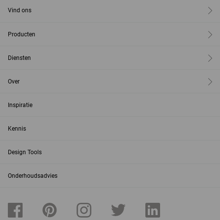
Vind ons
Producten
Diensten
Over
Inspiratie
Kennis
Design Tools
Onderhoudsadvies