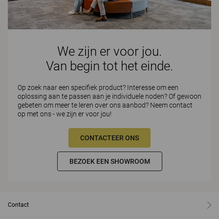
We zijn er voor jou.
Van begin tot het einde.
Op zoek naar een specifiek product? Interesse om een
oplossing aan te passen aan je individuele noden? Of gewoon
gebeten om meer te leren over ons aanbod? Neem contact
op met ons - we zijn er voor jou!
CONTACTEER ONS
BEZOEK EEN SHOWROOM
Contact