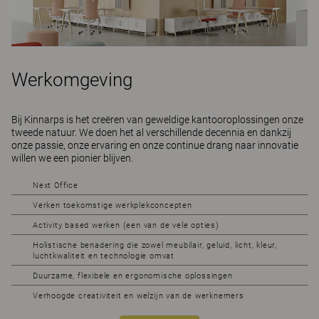
Werkomgeving
Bij Kinnarps is het creëren van geweldige kantooroplossingen onze
tweede natuur. We doen het al verschillende decennia en dankzij
onze passie, onze ervaring en onze continue drang naar innovatie
willen we een pionier blijven.
Next Office
Verken toekomstige werkplekconcepten
Activity based werken (een van de vele opties)
Holistische benadering die zowel meubilair, geluid, licht, kleur,
luchtkwaliteit en technologie omvat
Duurzame, flexibele en ergonomische oplossingen
Verhoogde creativiteit en welzijn van de werknemers