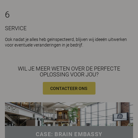
6
SERVICE
Ook nadat je alles heb geïnspecteerd, blijven wij ideeën uitwerken
voor eventuele veranderingen in je bedrijf.
WIL JE MEER WETEN OVER DE PERFECTE
OPLOSSING VOOR JOU?
CONTACTEER ONS
CASE: BRAIN EMBASSY