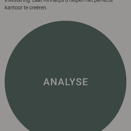
kantoor te creëren.