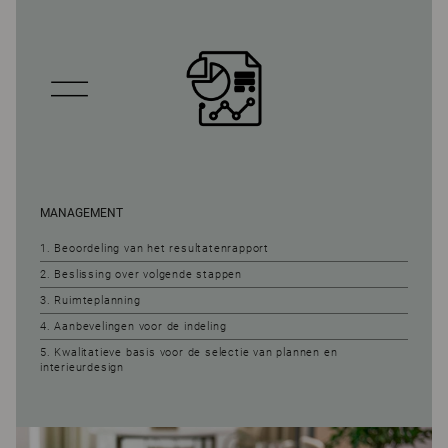
MANAGEMENT
1. Beoordeling van het resultatenrapport
2. Beslissing over volgende stappen
3. Ruimteplanning
4. Aanbevelingen voor de indeling
5. Kwalitatieve basis voor de selectie van plannen en
interieurdesign