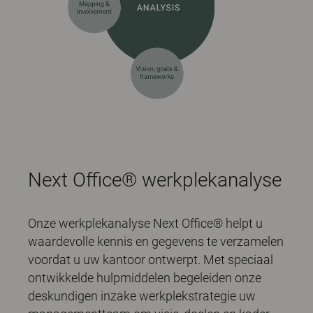
Next Office® werkplekanalyse
Onze werkplekanalyse Next Office® helpt u
waardevolle kennis en gegevens te verzamelen
voordat u uw kantoor ontwerpt. Met speciaal
ontwikkelde hulpmiddelen begeleiden onze
deskundigen inzake werkplekstrategie uw