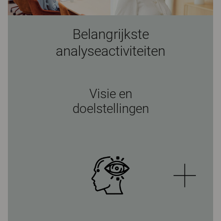
Belangrijkste
analyseactiviteiten
Visie en
doelstellingen