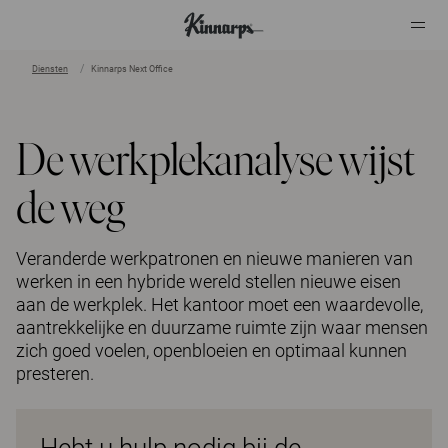
Diensten
Kinnarps Next Office
?
?
De werkplekanalyse wijst
de weg
Veranderde werkpatronen en nieuwe manieren van
werken in een hybride wereld stellen nieuwe eisen
aan de werkplek. Het kantoor moet een waardevolle,
aantrekkelijke en duurzame ruimte zijn waar mensen
zich goed voelen, openbloeien en optimaal kunnen
presteren.