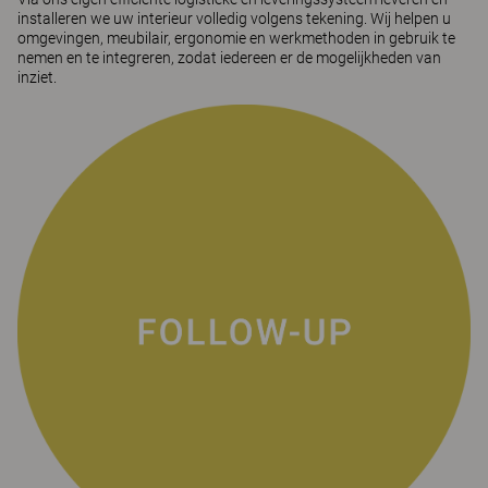
installeren we uw interieur volledig volgens tekening. Wij helpen u
omgevingen, meubilair, ergonomie en werkmethoden in gebruik te
nemen en te integreren, zodat iedereen er de mogelijkheden van
inziet.