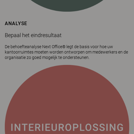
ANALYSE
Bepaal het eindresultaat
De behoefteanalyse Next Office® legt de basis voor hoe uw
kantoorruimtes moeten worden ontworpen om medewerkers en de
organisatie zo goed mogelijk te ondersteunen.