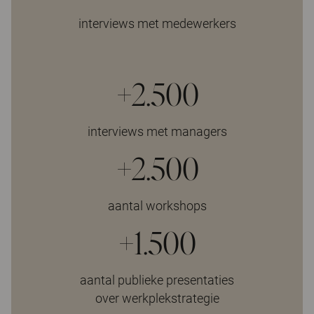
interviews met medewerkers
+2.500
interviews met managers
+2.500
aantal workshops
+1.500
aantal publieke presentaties
over werkplekstrategie