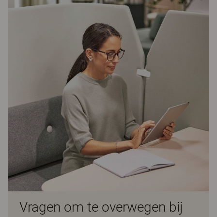
Vragen om te overwegen bij