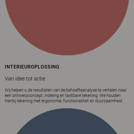
INTERIEUROPLOSSING
Van idee tot actie
Wij helpen u de resultaten van de behoefteanalyse te vertalen naar
een ontwerpconcept, indeling en tastbare tekening. We houden
hierbij rekening met ergonomie, functionaliteit en duurzaamheid.