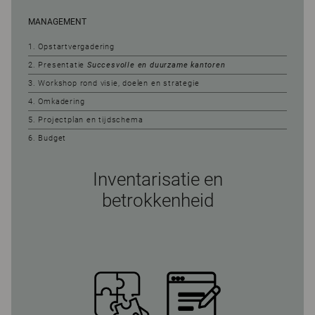
MANAGEMENT
1. Opstartvergadering
2. Presentatie
Succesvolle en duurzame kantoren
3. Workshop rond visie, doelen en strategie
4. Omkadering
5. Projectplan en tijdschema
6. Budget
Inventarisatie en
betrokkenheid