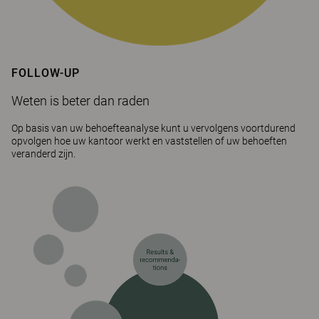
FOLLOW-UP
Weten is beter dan raden
Op basis van uw behoefteanalyse kunt u vervolgens voortdurend
opvolgen hoe uw kantoor werkt en vaststellen of uw behoeften
veranderd zijn.