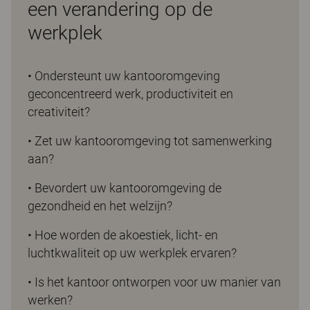
een verandering op de
werkplek
• Ondersteunt uw kantooromgeving
geconcentreerd werk, productiviteit en
creativiteit?
• Zet uw kantooromgeving tot samenwerking
aan?
• Bevordert uw kantooromgeving de
gezondheid en het welzijn?
• Hoe worden de akoestiek, licht- en
luchtkwaliteit op uw werkplek ervaren?
• Is het kantoor ontworpen voor uw manier van
werken?