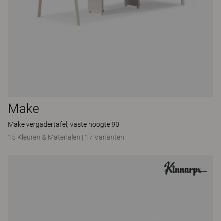
Make
Make vergadertafel, vaste hoogte 90
15 Kleuren & Materialen
|
17 Varianten