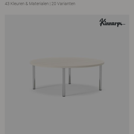
43 Kleuren & Materialen
|
20 Varianten