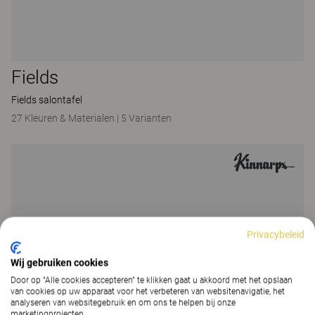
Fields
Fields salontafel
27 Kleuren & Materialen
|
5 Varianten
Privacybeleid
Wij gebruiken cookies
Door op “Alle cookies accepteren” te klikken gaat u akkoord met het opslaan
van cookies op uw apparaat voor het verbeteren van websitenavigatie, het
analyseren van websitegebruik en om ons te helpen bij onze
marketingprojecten.