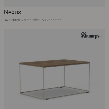
Nexus
34 Kleuren & Materialen
|
60 Varianten