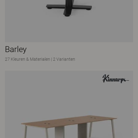
Barley
27 Kleuren & Materialen
|
2 Varianten