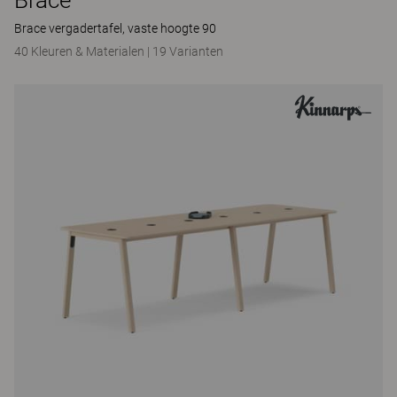
Brace
Brace vergadertafel, vaste hoogte 90
40 Kleuren & Materialen
|
19 Varianten