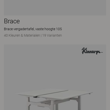
Brace
Brace vergadertafel, vaste hoogte 105
40 Kleuren & Materialen
|
19 Varianten