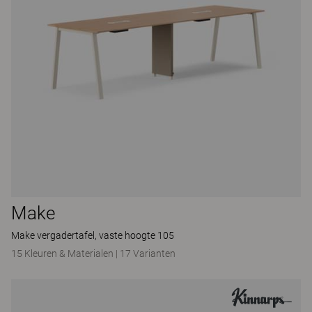
Make
Make vergadertafel, vaste hoogte 105
15 Kleuren & Materialen
|
17 Varianten