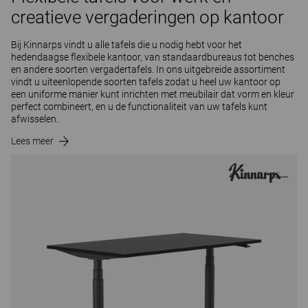
creatieve vergaderingen op kantoor
Bij Kinnarps vindt u alle tafels die u nodig hebt voor het
hedendaagse flexibele kantoor, van standaardbureaus tot benches
en andere soorten vergadertafels. In ons uitgebreide assortiment
vindt u uiteenlopende soorten tafels zodat u heel uw kantoor op
een uniforme manier kunt inrichten met meubilair dat vorm en kleur
perfect combineert, en u de functionaliteit van uw tafels kunt
afwisselen.
Lees meer