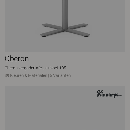
Oberon
Oberon vergadertafel, zuilvoet 105
39 Kleuren & Materialen
|
5 Varianten