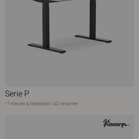
Serie P
17 Kleuren & Materialen
|
42 Varianten