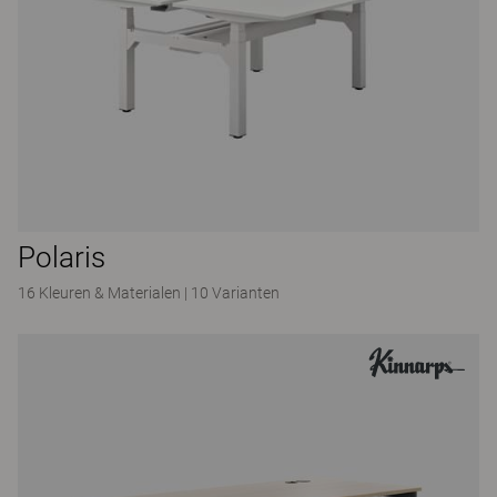
Polaris
16 Kleuren & Materialen
|
10 Varianten