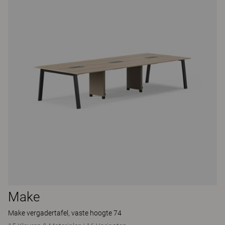
Make
Make vergadertafel, vaste hoogte 74