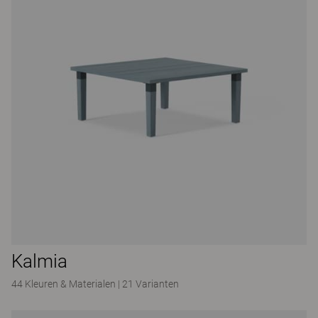
Kalmia
44 Kleuren & Materialen
|
21 Varianten