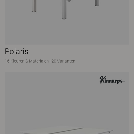
Polaris
16 Kleuren & Materialen
|
20 Varianten