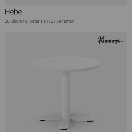
Hebe
28 Kleuren & Materialen
|
21 Varianten