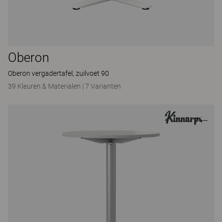
Oberon
Oberon vergadertafel, zuilvoet 90
39 Kleuren & Materialen
|
7 Varianten