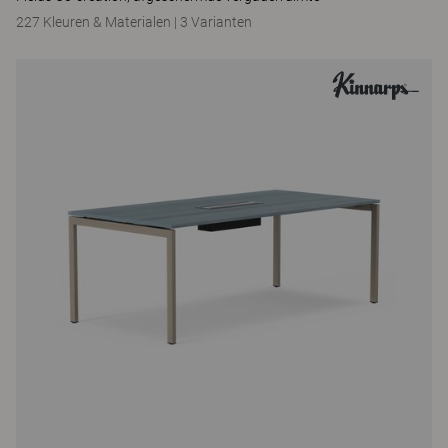
227 Kleuren & Materialen
|
3 Varianten