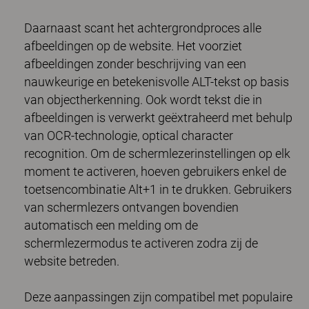
Daarnaast scant het achtergrondproces alle
afbeeldingen op de website. Het voorziet
afbeeldingen zonder beschrijving van een
nauwkeurige en betekenisvolle ALT-tekst op basis
van objectherkenning. Ook wordt tekst die in
afbeeldingen is verwerkt geëxtraheerd met behulp
van OCR-technologie, optical character
recognition. Om de schermlezerinstellingen op elk
moment te activeren, hoeven gebruikers enkel de
toetsencombinatie Alt+1 in te drukken. Gebruikers
van schermlezers ontvangen bovendien
automatisch een melding om de
schermlezermodus te activeren zodra zij de
website betreden.
Deze aanpassingen zijn compatibel met populaire