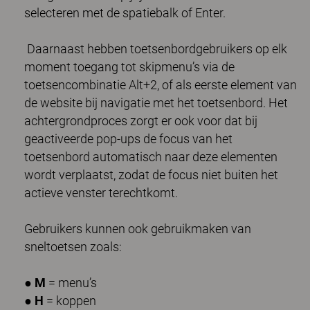
selecteren met de spatiebalk of Enter.
Daarnaast hebben toetsenbordgebruikers op elk
moment toegang tot skipmenu’s via de
toetsencombinatie Alt+2, of als eerste element van
de website bij navigatie met het toetsenbord. Het
achtergrondproces zorgt er ook voor dat bij
geactiveerde pop-ups de focus van het
toetsenbord automatisch naar deze elementen
wordt verplaatst, zodat de focus niet buiten het
actieve venster terechtkomt.
Gebruikers kunnen ook gebruikmaken van
sneltoetsen zoals:
●
M
= menu’s
●
H
= koppen