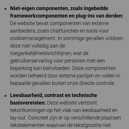
Niet-eigen componenten, zoals ingebedde
frameworkcomponenten en plug-ins van derden:
De website bevat componenten van externe
aanbieders, zoals chatfuncties en tools voor
cookiemanagement. In sommige gevallen voldoen
deze niet volledig aan de
toegankelijkheidsrichtlijnen, wat de
gebruikerservaring voor personen met een
beperking kan beïnvloeden. Deze componenten
worden beheerd door externe partijen en vallen in
bepaalde gevallen buiten onze directe controle.
Leesbaarheid, contrast en technische
basisvereisten:
Deze website vertoont
tekortkomingen op het vlak van leesbaarheid en
lay-out. Concreet zijn er op verschillende plaatsen
tekstelementen waarvan de tekstgrootte niet