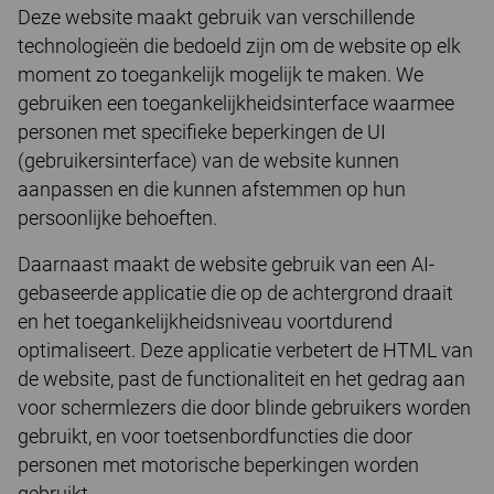
Deze website maakt gebruik van verschillende
technologieën die bedoeld zijn om de website op elk
moment zo toegankelijk mogelijk te maken. We
gebruiken een toegankelijkheidsinterface waarmee
personen met specifieke beperkingen de UI
(gebruikersinterface) van de website kunnen
aanpassen en die kunnen afstemmen op hun
persoonlijke behoeften.
Daarnaast maakt de website gebruik van een AI-
gebaseerde applicatie die op de achtergrond draait
en het toegankelijkheidsniveau voortdurend
optimaliseert. Deze applicatie verbetert de HTML van
de website, past de functionaliteit en het gedrag aan
voor schermlezers die door blinde gebruikers worden
gebruikt, en voor toetsenbordfuncties die door
personen met motorische beperkingen worden
gebruikt.