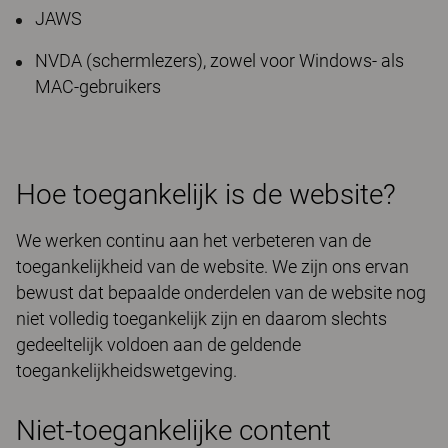
JAWS
NVDA (schermlezers), zowel voor Windows- als
MAC-gebruikers
Hoe toegankelijk is de website?
We werken continu aan het verbeteren van de
toegankelijkheid van de website. We zijn ons ervan
bewust dat bepaalde onderdelen van de website nog
niet volledig toegankelijk zijn en daarom slechts
gedeeltelijk voldoen aan de geldende
toegankelijkheidswetgeving.
Niet-toegankelijke content