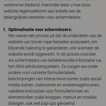
verkend en bediend. Hieronder leest u hoe onze
website tegemoetkomt aan enkele van de
belangrijkste vereisten voor schermlezers:
Optimalisatie voor schermlezers:
We voeren een proces uit dat de onderdelen van de
website van boven naar beneden analyseert, om
blijvende naleving te garanderen, ook wanneer de
website wordt bijgewerkt. In dit proces voorzien
we schermlezers van betekenisvolle informatie via
het ARIA-attributensysteem. Zo zorgen we onder
andere voor correcte formulierlabels,
beschrijvingen van interactieve iconen zoals social
media-iconen, zoekiconen en winkelwageniconen,
validatie-instructies voor formulierinvoer, en
elementrollen zoals knoppen, menu’s en modale
dialogen, ook wel pop-ups genoemd.