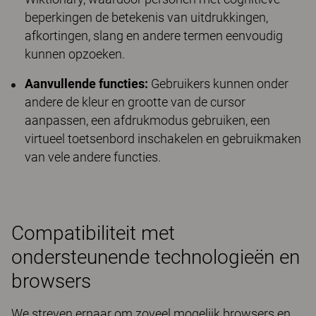
beperkingen de betekenis van uitdrukkingen,
afkortingen, slang en andere termen eenvoudig
kunnen opzoeken.
Aanvullende functies:
Gebruikers kunnen onder
andere de kleur en grootte van de cursor
aanpassen, een afdrukmodus gebruiken, een
virtueel toetsenbord inschakelen en gebruikmaken
van vele andere functies.
Compatibiliteit met
ondersteunende technologieën en
browsers
We streven ernaar om zoveel mogelijk browsers en