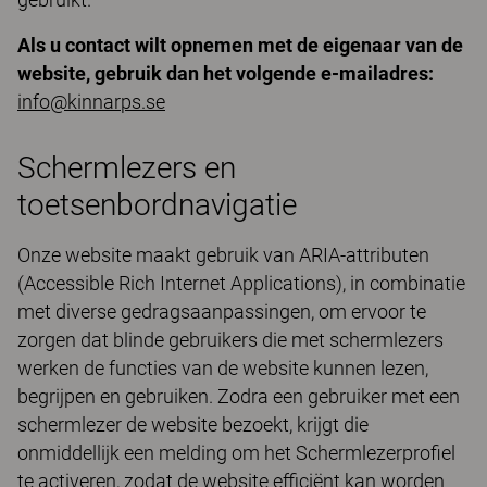
Als u contact wilt opnemen met de eigenaar van de
website, gebruik dan het volgende e-mailadres:
info@kinnarps.se
Schermlezers en
toetsenbordnavigatie
Onze website maakt gebruik van ARIA-attributen
(Accessible Rich Internet Applications), in combinatie
met diverse gedragsaanpassingen, om ervoor te
zorgen dat blinde gebruikers die met schermlezers
werken de functies van de website kunnen lezen,
begrijpen en gebruiken. Zodra een gebruiker met een
schermlezer de website bezoekt, krijgt die
onmiddellijk een melding om het Schermlezerprofiel
te activeren, zodat de website efficiënt kan worden