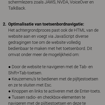
schermlezers zoals JAWS, NVDA, VoiceOver en
TalkBack.
Optimalisatie van toetsenbordnavigatie:
Het achtergrondproces past ook de HTML van de
website aan en voegt via JavaScript diverse
gedragingen toe om de website volledig
bedienbaar te maken met het toetsenbord. Dit
omvat onder meer de mogelijkheid om:
● Door de website te navigeren met de Tab- en
Shift+Tab-toetsen.
● Keuzemenu’s te bedienen met de pijltjestoetsen
en ze te sluiten met Esc.
● Knoppen en links te activeren met de Enter-toets.
● Tussen radio- en checkbox-elementen te
navigeren met de pijltjestoetsen en deze te