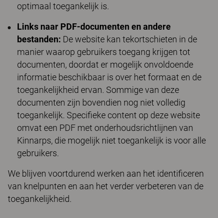
optimaal toegankelijk is.
Links naar PDF-documenten en andere
bestanden:
De website kan tekortschieten in de
manier waarop gebruikers toegang krijgen tot
documenten, doordat er mogelijk onvoldoende
informatie beschikbaar is over het formaat en de
toegankelijkheid ervan. Sommige van deze
documenten zijn bovendien nog niet volledig
toegankelijk. Specifieke content op deze website
omvat een PDF met onderhoudsrichtlijnen van
Kinnarps, die mogelijk niet toegankelijk is voor alle
gebruikers.
We blijven voortdurend werken aan het identificeren
van knelpunten en aan het verder verbeteren van de
toegankelijkheid.