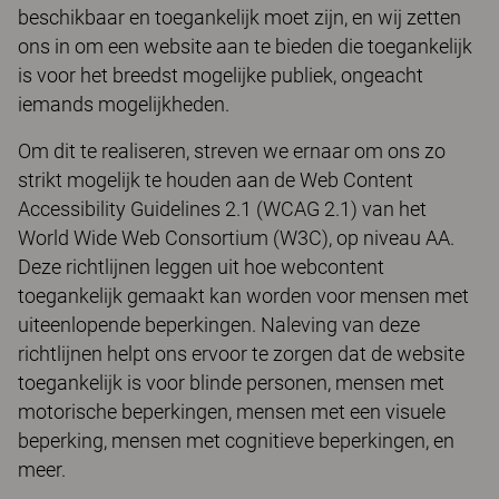
beschikbaar en toegankelijk moet zijn, en wij zetten
ons in om een website aan te bieden die toegankelijk
is voor het breedst mogelijke publiek, ongeacht
iemands mogelijkheden.
Om dit te realiseren, streven we ernaar om ons zo
strikt mogelijk te houden aan de Web Content
Accessibility Guidelines 2.1 (WCAG 2.1) van het
World Wide Web Consortium (W3C), op niveau AA.
Deze richtlijnen leggen uit hoe webcontent
toegankelijk gemaakt kan worden voor mensen met
uiteenlopende beperkingen. Naleving van deze
richtlijnen helpt ons ervoor te zorgen dat de website
toegankelijk is voor blinde personen, mensen met
motorische beperkingen, mensen met een visuele
beperking, mensen met cognitieve beperkingen, en
meer.