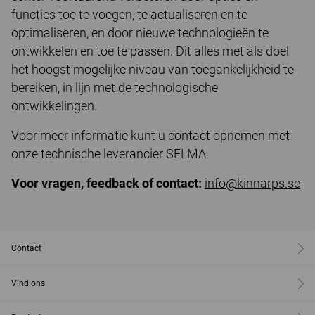
functies toe te voegen, te actualiseren en te
optimaliseren, en door nieuwe technologieën te
ontwikkelen en toe te passen. Dit alles met als doel
het hoogst mogelijke niveau van toegankelijkheid te
bereiken, in lijn met de technologische
ontwikkelingen.
Voor meer informatie kunt u contact opnemen met
onze technische leverancier SELMA.
Voor vragen, feedback of contact:
info@kinnarps.se
Contact
Vind ons