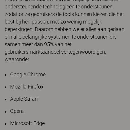
ondersteunende technologieën te ondersteunen,
zodat onze gebruikers de tools kunnen kiezen die het
best bij hen passen, met zo weinig mogelijk
beperkingen. Daarom hebben we er alles aan gedaan
om alle belangrijke systemen te ondersteunen die
samen meer dan 95% van het
gebruikersmarktaandeel vertegenwoordigen,
waaronder:
Google Chrome
Mozilla Firefox
Apple Safari
Opera
Microsoft Edge