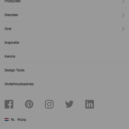
Producten
Diensten
Over
Inspiratie
Kennis
Design Tools
Onderhoudsadvies
NL
Wijzig