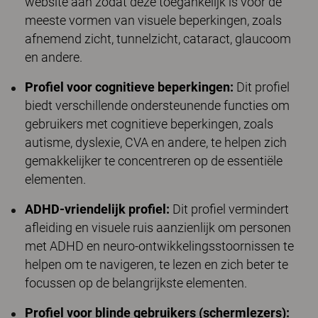
website aan zodat deze toegankelijk is voor de
meeste vormen van visuele beperkingen, zoals
afnemend zicht, tunnelzicht, cataract, glaucoom
en andere.
Profiel voor cognitieve beperkingen:
Dit profiel
biedt verschillende ondersteunende functies om
gebruikers met cognitieve beperkingen, zoals
autisme, dyslexie, CVA en andere, te helpen zich
gemakkelijker te concentreren op de essentiële
elementen.
ADHD-vriendelijk profiel:
Dit profiel vermindert
afleiding en visuele ruis aanzienlijk om personen
met ADHD en neuro-ontwikkelingsstoornissen te
helpen om te navigeren, te lezen en zich beter te
focussen op de belangrijkste elementen.
Profiel voor blinde gebruikers (schermlezers):