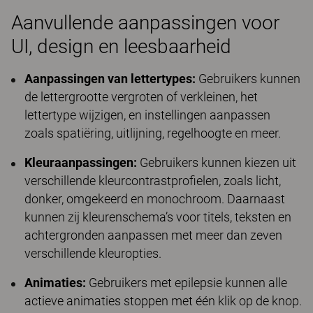
Aanvullende aanpassingen voor
UI, design en leesbaarheid
Aanpassingen van lettertypes:
Gebruikers kunnen
de lettergrootte vergroten of verkleinen, het
lettertype wijzigen, en instellingen aanpassen
zoals spatiëring, uitlijning, regelhoogte en meer.
Kleuraanpassingen:
Gebruikers kunnen kiezen uit
verschillende kleurcontrastprofielen, zoals licht,
donker, omgekeerd en monochroom. Daarnaast
kunnen zij kleurenschema’s voor titels, teksten en
achtergronden aanpassen met meer dan zeven
verschillende kleuropties.
Animaties:
Gebruikers met epilepsie kunnen alle
actieve animaties stoppen met één klik op de knop.