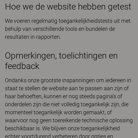
Hoe we de website hebben getest
We voeren regelmatig toegankelijkheidstests uit met
behulp van verschillende tools en bundelen de
resultaten in rapporten.
Opmerkingen, toelichtingen en
feedback
Ondanks onze grootste inspanningen om iedereen in
staat te stellen de website aan te passen aan zijn of
haar behoeften, kunnen er nog steeds pagina’s of
onderdelen zijn die niet volledig toegankelijk zijn, die
momenteel toegankelijk worden gemaakt, of
waarvoor nog geen toereikende technische oplossing
beschikbaar is. We blijven onze toegankelijkheid
echter voortdurend verbeteren door opties en