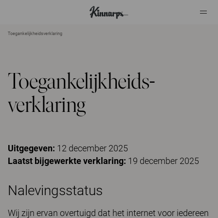
Toegankelijkheidsverklaring
?
?
Toegankelijkheids-
verklaring
Uitgegeven:
12 december 2025
Laatst bijgewerkte verklaring:
19 december 2025
Nalevingsstatus
Wij zijn ervan overtuigd dat het internet voor iedereen