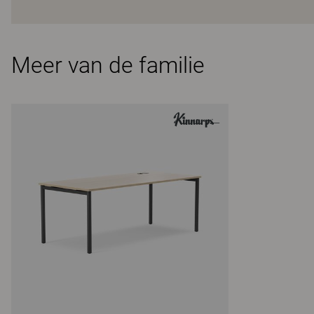
Meer van de familie