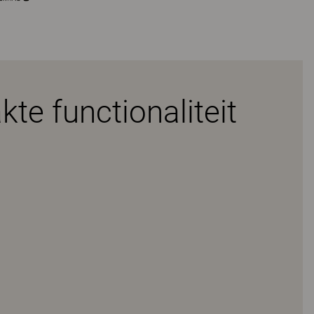
te functionaliteit