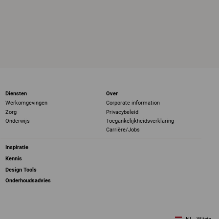
Diensten
Over
Werkomgevingen
Corporate information
Zorg
Privacybeleid
Onderwijs
Toegankelijkheidsverklaring
Carrière/Jobs
Inspiratie
Kennis
Design Tools
Onderhoudsadvies