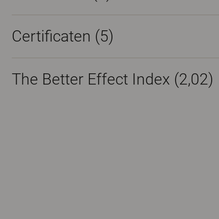
Certificaten (
5
)
The Better Effect Index (2,02)