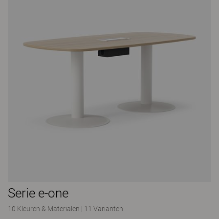
Serie e-one
10 Kleuren & Materialen
|
11 Varianten