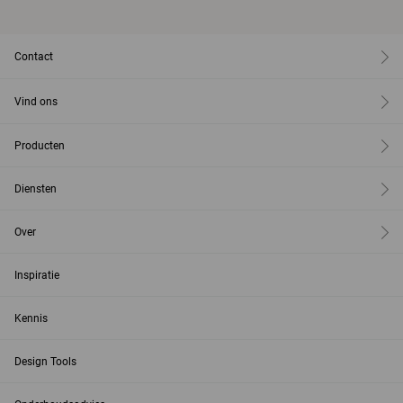
Contact
Vind ons
Producten
Diensten
Over
Inspiratie
Kennis
Design Tools