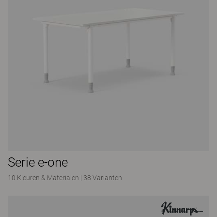
Serie e-one
10 Kleuren & Materialen
|
38 Varianten