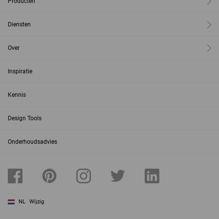
Producten
Diensten
Over
Inspiratie
Kennis
Design Tools
Onderhoudsadvies
NL
Wijzig