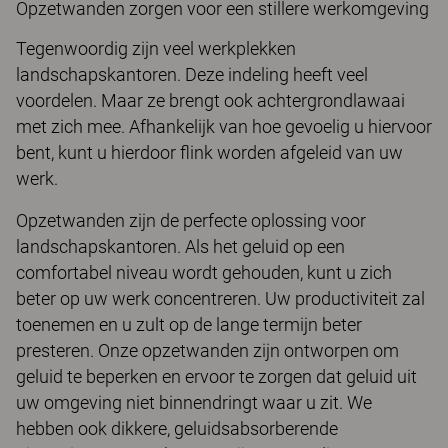
Opzetwanden zorgen voor een stillere werkomgeving
Tegenwoordig zijn veel werkplekken
landschapskantoren. Deze indeling heeft veel
voordelen. Maar ze brengt ook achtergrondlawaai
met zich mee. Afhankelijk van hoe gevoelig u hiervoor
bent, kunt u hierdoor flink worden afgeleid van uw
werk.
Opzetwanden zijn de perfecte oplossing voor
landschapskantoren. Als het geluid op een
comfortabel niveau wordt gehouden, kunt u zich
beter op uw werk concentreren. Uw productiviteit zal
toenemen en u zult op de lange termijn beter
presteren. Onze opzetwanden zijn ontworpen om
geluid te beperken en ervoor te zorgen dat geluid uit
uw omgeving niet binnendringt waar u zit. We
hebben ook dikkere, geluidsabsorberende