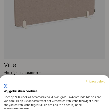
Vibe
Vibe Light bureauscherm
129 Kleuren & Materialen
|
8 Varianten
Privacybeleid
Wij gebruiken cookies
Door op “Alle cookies accepteren” te klikken gaat u akkoord met het opslaan
van cookies op uw apparaat voor het verbeteren van websitenavigatie, het
analyseren van websitegebruik en om ons te helpen bij onze
marketingprojecten.