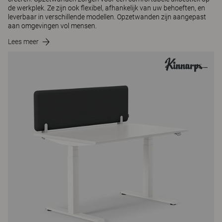
de werkplek. Ze zijn ook flexibel, afhankelijk van uw behoeften, en
leverbaar in verschillende modellen. Opzetwanden zijn aangepast
aan omgevingen vol mensen.
Lees meer