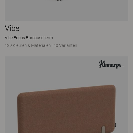
Vibe
Vibe Focus Bureauscherm
129 Kleuren & Materialen
|
40 Varianten