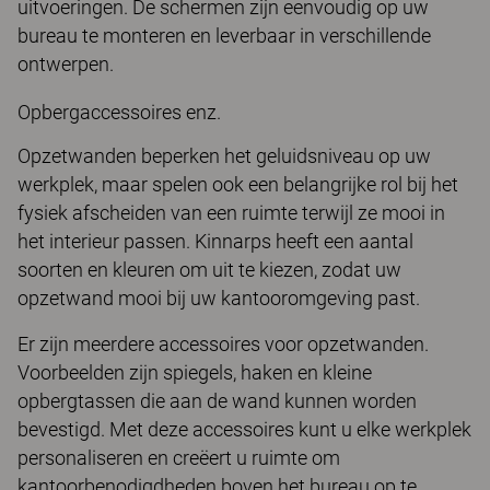
uitvoeringen. De schermen zijn eenvoudig op uw
bureau te monteren en leverbaar in verschillende
ontwerpen.
Opbergaccessoires enz.
Opzetwanden beperken het geluidsniveau op uw
werkplek, maar spelen ook een belangrijke rol bij het
fysiek afscheiden van een ruimte terwijl ze mooi in
het interieur passen. Kinnarps heeft een aantal
soorten en kleuren om uit te kiezen, zodat uw
opzetwand mooi bij uw kantooromgeving past.
Er zijn meerdere accessoires voor opzetwanden.
Voorbeelden zijn spiegels, haken en kleine
opbergtassen die aan de wand kunnen worden
bevestigd. Met deze accessoires kunt u elke werkplek
personaliseren en creëert u ruimte om
kantoorbenodigdheden boven het bureau op te