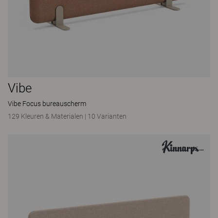
Vibe
Vibe Focus bureauscherm
129 Kleuren & Materialen
|
10 Varianten