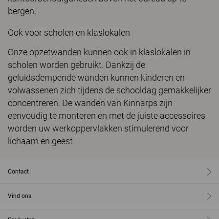
bergen.
Ook voor scholen en klaslokalen
Onze opzetwanden kunnen ook in klaslokalen in
scholen worden gebruikt. Dankzij de
geluidsdempende wanden kunnen kinderen en
volwassenen zich tijdens de schooldag gemakkelijker
concentreren. De wanden van Kinnarps zijn
eenvoudig te monteren en met de juiste accessoires
worden uw werkoppervlakken stimulerend voor
lichaam en geest.
Contact
Vind ons