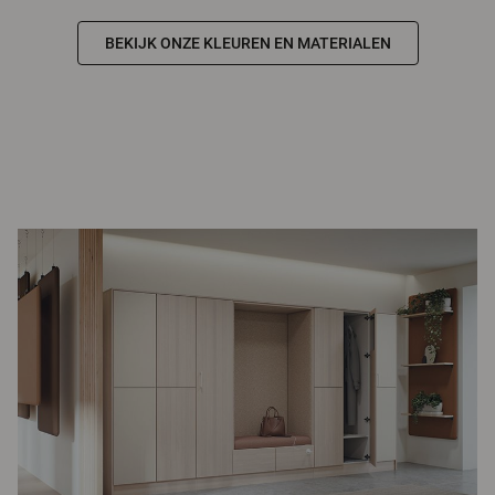
BEKIJK ONZE KLEUREN EN MATERIALEN