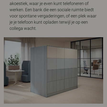
akoestiek, waar je even kunt telefoneren of
werken. Een bank die een sociale ruimte biedt
voor spontane vergaderingen, of een plek waar
je je telefoon kunt opladen terwijl je op een
collega wacht.