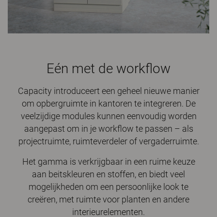
Eén met de workflow
Capacity introduceert een geheel nieuwe manier
om opbergruimte in kantoren te integreren. De
veelzijdige modules kunnen eenvoudig worden
aangepast om in je workflow te passen – als
projectruimte, ruimteverdeler of vergaderruimte.
Het gamma is verkrijgbaar in een ruime keuze
aan beitskleuren en stoffen, en biedt veel
mogelijkheden om een persoonlijke look te
creëren, met ruimte voor planten en andere
interieurelementen.