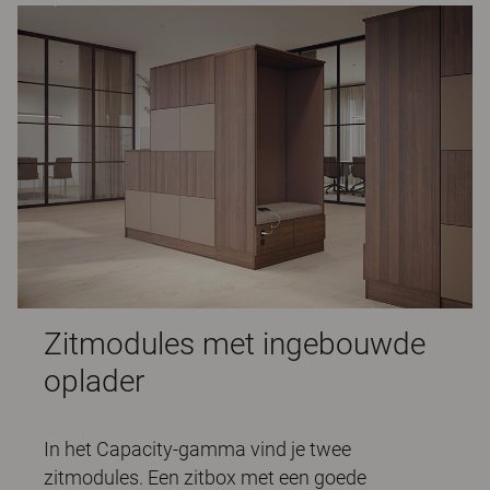
Zitmodules met ingebouwde
oplader
In het Capacity-gamma vind je twee
zitmodules. Een zitbox met een goede