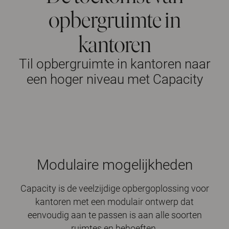
opbergruimte in
kantoren
Til opbergruimte in kantoren naar
een hoger niveau met Capacity
Modulaire mogelijkheden
Capacity is de veelzijdige opbergoplossing voor
kantoren met een modulair ontwerp dat
eenvoudig aan te passen is aan alle soorten
ruimtes en behoeften.