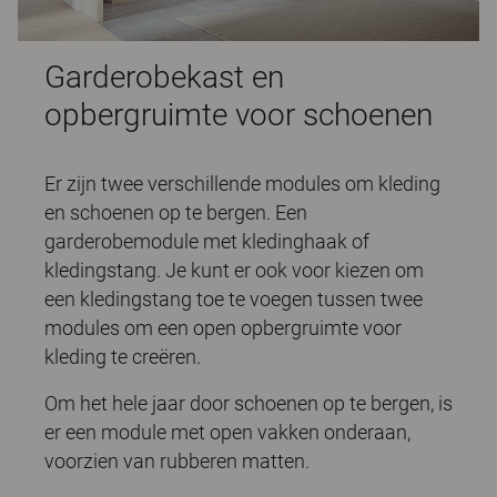
Garderobekast en
opbergruimte voor schoenen
Er zijn twee verschillende modules om kleding
en schoenen op te bergen. Een
garderobemodule met kledinghaak of
kledingstang. Je kunt er ook voor kiezen om
een kledingstang toe te voegen tussen twee
modules om een open opbergruimte voor
kleding te creëren.
Om het hele jaar door schoenen op te bergen, is
er een module met open vakken onderaan,
voorzien van rubberen matten.