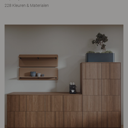
228 Kleuren & Materialen