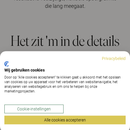
die lang meegaat.
Het zit 'm in de details
Privacybeleid
Wij gebruiken cookies
Door op “Alle cookies accepteren” te klikken gaat u akkoord met het opslaan
van cookies op uw apparaat voor het verbeteren van websitenavigatie, het
analyseren van websitegebruik en om ons te helpen bij onze
marketingprojecten.
Cookie-instellingen
Alle cookies accepteren