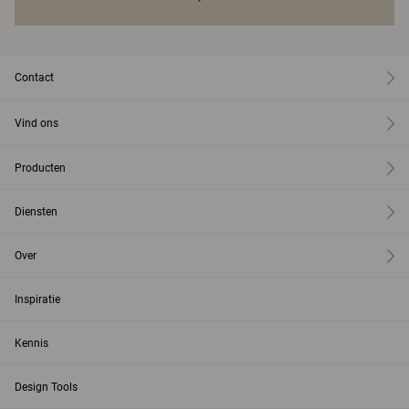
Contact
Vind ons
Producten
Diensten
Over
Inspiratie
Kennis
Design Tools