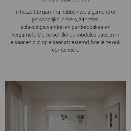
In hetzelfde gamma hebben we algemene en
persoonlijke lockers, zitopties,
scheidingswanden en garderobekasten
verzameld. De verschillende modules passen in
elkaar en zijn op elkaar afgestemd, hoe je ze ook
combineert.