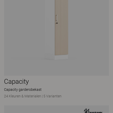
Capacity
Capacity garderobekast
24 Kleuren & Materialen
|
5 Varianten