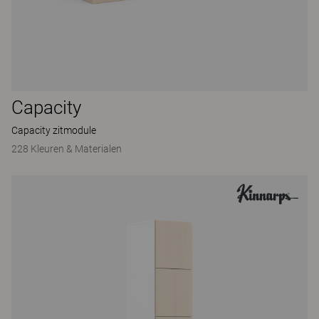
Capacity
Capacity zitmodule
228 Kleuren & Materialen