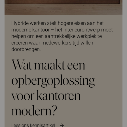
Hybride werken stelt hogere eisen aan het
moderne kantoor – het interieurontwerp moet
helpen om een aantrekkelijke werkplek te
creëren waar medewerkers tijd willen
doorbrengen.
Wat maakt een
opbergoplossing
voor kantoren
modern?
Lees ons kennisartikel