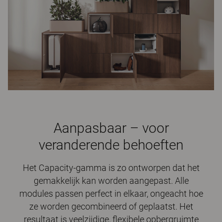
Aanpasbaar – voor
veranderende behoeften
Het Capacity-gamma is zo ontworpen dat het
gemakkelijk kan worden aangepast. Alle
modules passen perfect in elkaar, ongeacht hoe
ze worden gecombineerd of geplaatst. Het
resultaat is veelzijdige, flexibele opbergruimte