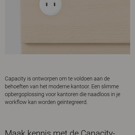
Capacity is ontworpen om te voldoen aan de
behoeften van het moderne kantoor. Een slimme
opbergoplossing voor kantoren die naadloos in je
workflow kan worden geïntegreerd.
Maak kennis met de Capacity-