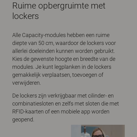
Ruime opbergruimte met
lockers
Alle Capacity-modules hebben een ruime
diepte van 50 cm, waardoor de lockers voor
allerlei doeleinden kunnen worden gebruikt.
Kies de gewenste hoogte en breedte van de
modules. Je kunt legplanken in de lockers
gemakkelijk verplaatsen, toevoegen of
verwijderen.
De lockers zijn verkrijgbaar met cilinder- en
combinatiesloten en zelfs met sloten die met
RFID-kaarten of een mobiele app worden
geopend.