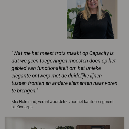
"Wat me het meest trots maakt op Capacity is
dat we geen toegevingen moesten doen op het
gebied van functionaliteit om het unieke
elegante ontwerp met de duidelijke lijnen
tussen fronten en andere elementen naar voren
te brengen."
Mia Holmlund, verantwoordelijk voor het kantoorsegment
bij Kinnarps