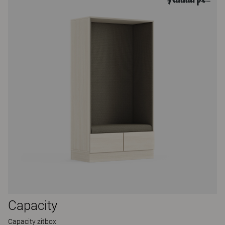
Capacity
Capacity zitbox