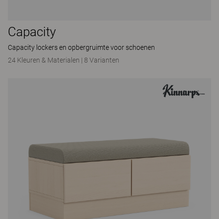
Capacity
Capacity lockers en opbergruimte voor schoenen
24 Kleuren & Materialen
|
8 Varianten