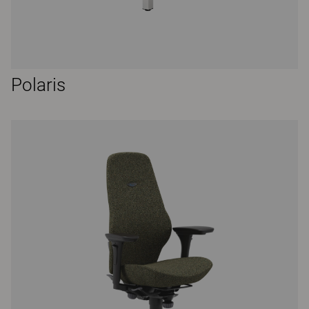
Polaris