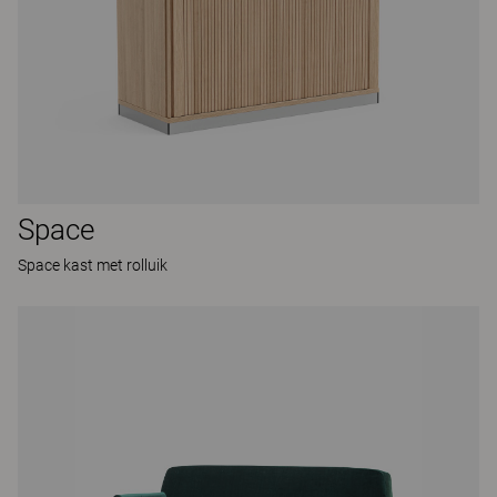
Space
Space kast met rolluik