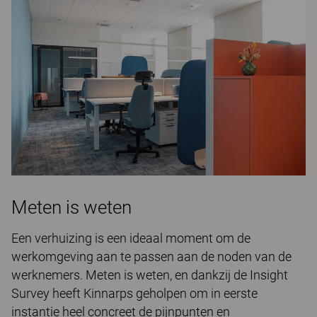
Meten is weten
Een verhuizing is een ideaal moment om de
werkomgeving aan te passen aan de noden van de
werknemers. Meten is weten, en dankzij de Insight
Survey heeft Kinnarps geholpen om in eerste
instantie heel concreet de pijnpunten en