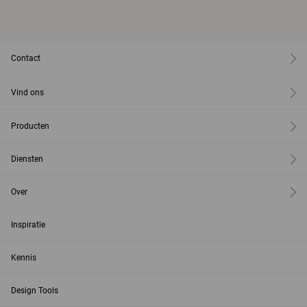
Contact
Vind ons
Producten
Diensten
Over
Inspiratie
Kennis
Design Tools