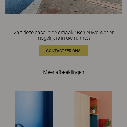
Valt deze case in de smaak? Benieuwd wat er
mogelijk is in uw ruimte?
CONTACTEER ONS
Meer afbeeldingen