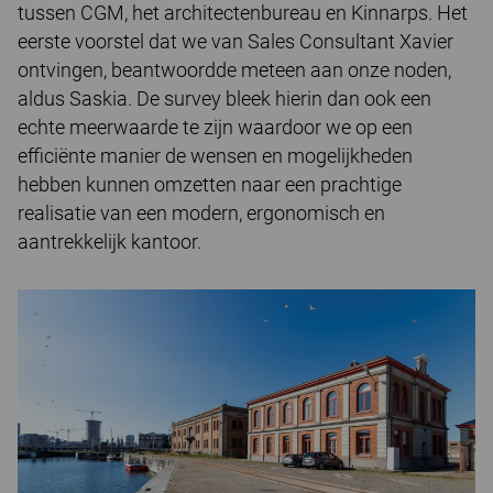
tussen CGM, het architectenbureau en Kinnarps. Het
eerste voorstel dat we van Sales Consultant Xavier
ontvingen, beantwoordde meteen aan onze noden,
aldus Saskia. De survey bleek hierin dan ook een
echte meerwaarde te zijn waardoor we op een
efficiënte manier de wensen en mogelijkheden
hebben kunnen omzetten naar een prachtige
realisatie van een modern, ergonomisch en
aantrekkelijk kantoor.