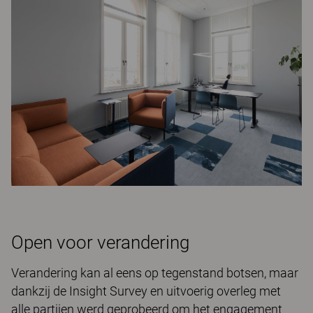
Open voor verandering
Verandering kan al eens op tegenstand botsen, maar
dankzij de Insight Survey en uitvoerig overleg met
alle partijen werd geprobeerd om het engagement