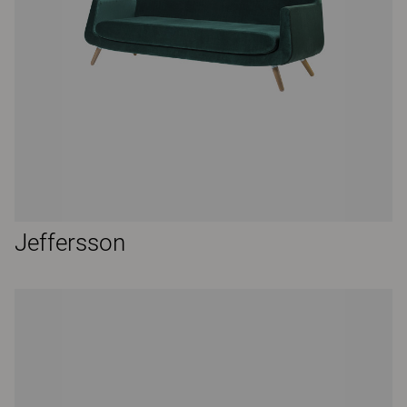
Jeffersson