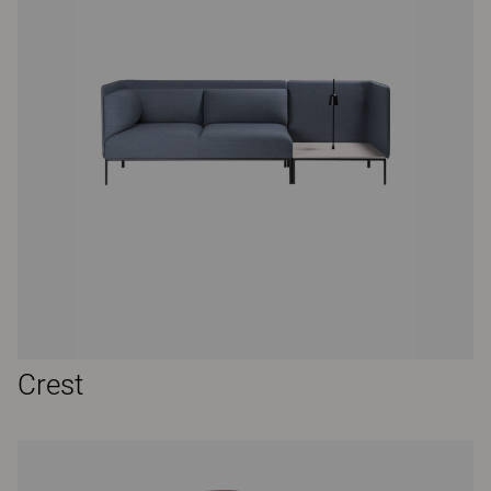
Crest