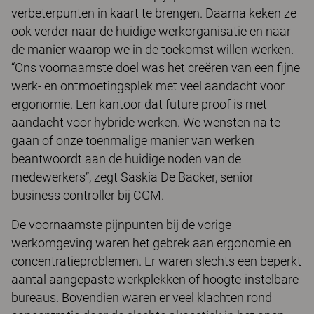
verbeterpunten in kaart te brengen. Daarna keken ze
ook verder naar de huidige werkorganisatie en naar
de manier waarop we in de toekomst willen werken.
“Ons voornaamste doel was het creëren van een fijne
werk- en ontmoetingsplek met veel aandacht voor
ergonomie. Een kantoor dat future proof is met
aandacht voor hybride werken. We wensten na te
gaan of onze toenmalige manier van werken
beantwoordt aan de huidige noden van de
medewerkers”, zegt Saskia De Backer, senior
business controller bij CGM.
De voornaamste pijnpunten bij de vorige
werkomgeving waren het gebrek aan ergonomie en
concentratieproblemen. Er waren slechts een beperkt
aantal aangepaste werkplekken of hoogte-instelbare
bureaus. Bovendien waren er veel klachten rond