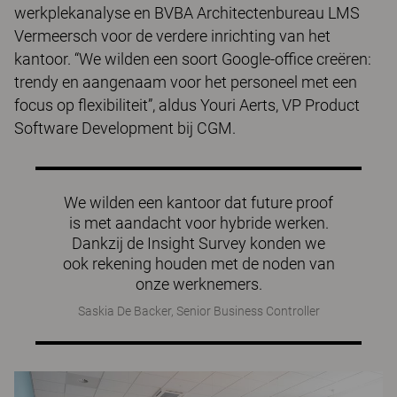
werkplekanalyse en BVBA Architectenbureau LMS
Vermeersch voor de verdere inrichting van het
kantoor. “We wilden een soort Google-office creëren:
trendy en aangenaam voor het personeel met een
focus op flexibiliteit”, aldus Youri Aerts, VP Product
Software Development bij CGM.
We wilden een kantoor dat future proof
is met aandacht voor hybride werken.
Dankzij de Insight Survey konden we
ook rekening houden met de noden van
onze werknemers.
Saskia De Backer, Senior Business Controller