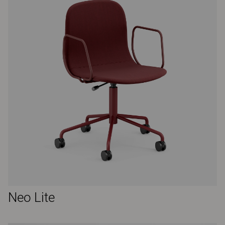
Neo Lite