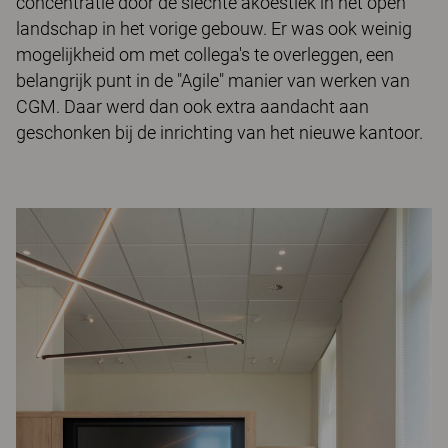
concentratie door de slechte akoestiek in het open
landschap in het vorige gebouw. Er was ook weinig
mogelijkheid om met collega's te overleggen, een
belangrijk punt in de "Agile" manier van werken van
CGM. Daar werd dan ook extra aandacht aan
geschonken bij de inrichting van het nieuwe kantoor.