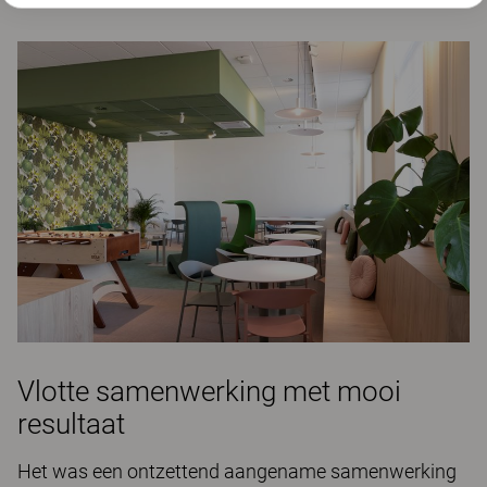
Vlotte samenwerking met mooi
resultaat
Het was een ontzettend aangename samenwerking