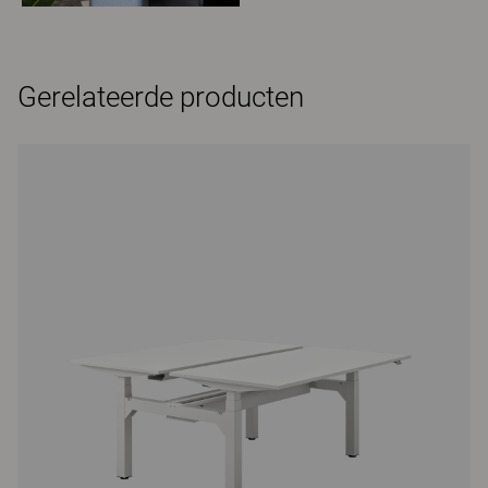
Gerelateerde producten