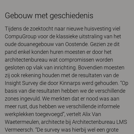
Gebouw met geschiedenis
Tijdens de zoektocht naar nieuwe huisvesting viel
CompuGroup voor de klassieke uitstraling van het
oude douanegebouw van Oostende. Gezien ze dit
pand enkel konden huren moesten er door het
architectenbureau wat compromissen worden
gesloten op vlak van inrichting. Bovendien moesten
zij ook rekening houden met de resultaten van de
Insight Survey die door Kinnarps werd gehouden. “Op
basis van die resultaten hebben we de verschillende
zones ingevuld. We merkten dat er nood was aan
meer rust, dus hebben we verschillende informele
werkplekken toegevoegd”, vertelt Alix Van
Waetermeulen, architecte bij Architectenbureau LMS
Vermeersch. “De survey was hierbij wel een grote