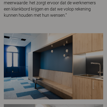
meerwaarde: het zorgt ervoor dat de werknemers
een klankbord krijgen en dat we volop rekening
kunnen houden met hun wensen.”