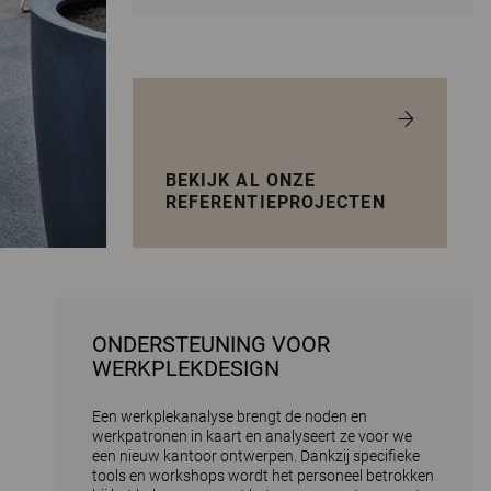
BEKIJK AL ONZE
REFERENTIEPROJECTEN
ONDERSTEUNING VOOR
WERKPLEKDESIGN
Een werkplekanalyse brengt de noden en
werkpatronen in kaart en analyseert ze voor we
een nieuw kantoor ontwerpen. Dankzij specifieke
tools en workshops wordt het personeel betrokken