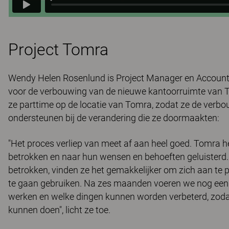
Project Tomra
Wendy Helen Rosenlund is Project Manager en Account 
voor de verbouwing van de nieuwe kantoorruimte van 
ze parttime op de locatie van Tomra, zodat ze de verb
ondersteunen bij de verandering die ze doormaakten:
"Het proces verliep van meet af aan heel goed. Tomra h
betrokken en naar hun wensen en behoeften geluisterd. 
betrokken, vinden ze het gemakkelijker om zich aan te 
te gaan gebruiken. Na zes maanden voeren we nog een 
werken en welke dingen kunnen worden verbeterd, zod
kunnen doen", licht ze toe.