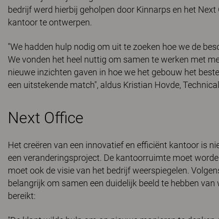
bedrijf werd hierbij geholpen door Kinnarps en het Next 
kantoor te ontwerpen.
"We hadden hulp nodig om uit te zoeken hoe we de bes
We vonden het heel nuttig om samen te werken met me
nieuwe inzichten gaven in hoe we het gebouw het beste
een uitstekende match", aldus Kristian Hovde, Technic
Next Office
Het creëren van een innovatief en efficiënt kantoor is ni
een veranderingsproject. De kantoorruimte moet worde
moet ook de visie van het bedrijf weerspiegelen. Volgen
belangrijk om samen een duidelijk beeld te hebben va
bereikt: