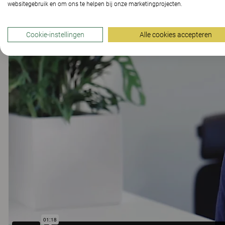
websitegebruik en om ons te helpen bij onze marketingprojecten.
Cookie-instellingen
Alle cookies accepteren