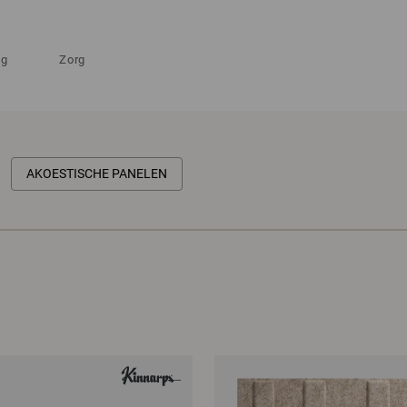
ng
Zorg
AKOESTISCHE PANELEN