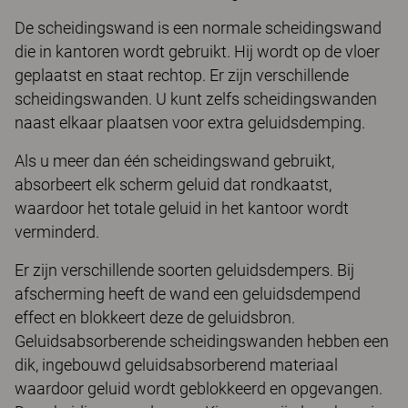
De scheidingswand is een normale scheidingswand
die in kantoren wordt gebruikt. Hij wordt op de vloer
geplaatst en staat rechtop. Er zijn verschillende
scheidingswanden. U kunt zelfs scheidingswanden
naast elkaar plaatsen voor extra geluidsdemping.
Als u meer dan één scheidingswand gebruikt,
absorbeert elk scherm geluid dat rondkaatst,
waardoor het totale geluid in het kantoor wordt
verminderd.
Er zijn verschillende soorten geluidsdempers. Bij
afscherming heeft de wand een geluidsdempend
effect en blokkeert deze de geluidsbron.
Geluidsabsorberende scheidingswanden hebben een
dik, ingebouwd geluidsabsorberend materiaal
waardoor geluid wordt geblokkeerd en opgevangen.