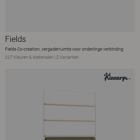
Fields
Fields Co-creation, vergaderruimte voor onderlinge verbinding
227 Kleuren & Materialen
|
2 Varianten