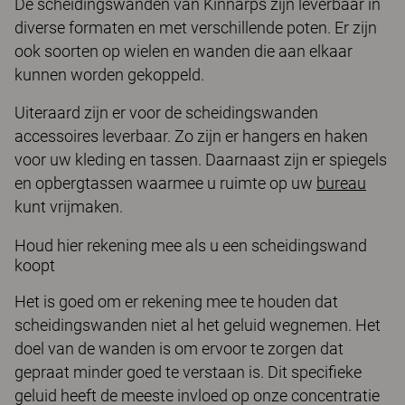
De scheidingswanden van Kinnarps zijn leverbaar in
diverse formaten en met verschillende poten. Er zijn
ook soorten op wielen en wanden die aan elkaar
kunnen worden gekoppeld.
Uiteraard zijn er voor de scheidingswanden
accessoires leverbaar. Zo zijn er hangers en haken
voor uw kleding en tassen. Daarnaast zijn er spiegels
en opbergtassen waarmee u ruimte op uw
bureau
kunt vrijmaken.
Houd hier rekening mee als u een scheidingswand
koopt
Het is goed om er rekening mee te houden dat
scheidingswanden niet al het geluid wegnemen. Het
doel van de wanden is om ervoor te zorgen dat
gepraat minder goed te verstaan is. Dit specifieke
geluid heeft de meeste invloed op onze concentratie