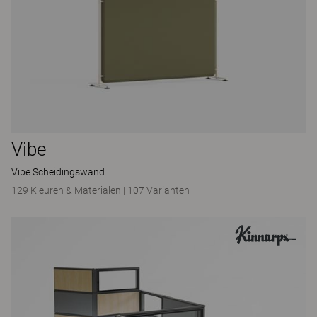
Vibe
Vibe Scheidingswand
129 Kleuren & Materialen
|
107 Varianten