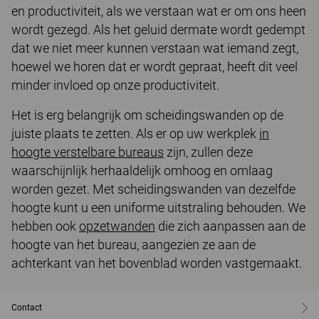
en productiviteit, als we verstaan wat er om ons heen
wordt gezegd. Als het geluid dermate wordt gedempt
dat we niet meer kunnen verstaan wat iemand zegt,
hoewel we horen dat er wordt gepraat, heeft dit veel
minder invloed op onze productiviteit.
Het is erg belangrijk om scheidingswanden op de
juiste plaats te zetten. Als er op uw werkplek
in
hoogte verstelbare bureaus
zijn, zullen deze
waarschijnlijk herhaaldelijk omhoog en omlaag
worden gezet. Met scheidingswanden van dezelfde
hoogte kunt u een uniforme uitstraling behouden. We
hebben ook
opzetwanden
die zich aanpassen aan de
hoogte van het bureau, aangezien ze aan de
achterkant van het bovenblad worden vastgemaakt.
Contact