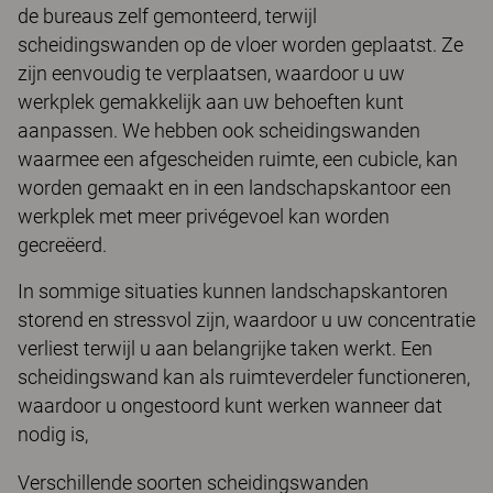
de bureaus zelf gemonteerd, terwijl
scheidingswanden op de vloer worden geplaatst. Ze
zijn eenvoudig te verplaatsen, waardoor u uw
werkplek gemakkelijk aan uw behoeften kunt
aanpassen. We hebben ook scheidingswanden
waarmee een afgescheiden ruimte, een cubicle, kan
worden gemaakt en in een landschapskantoor een
werkplek met meer privégevoel kan worden
gecreëerd.
In sommige situaties kunnen landschapskantoren
storend en stressvol zijn, waardoor u uw concentratie
verliest terwijl u aan belangrijke taken werkt. Een
scheidingswand kan als ruimteverdeler functioneren,
waardoor u ongestoord kunt werken wanneer dat
nodig is,
Verschillende soorten scheidingswanden