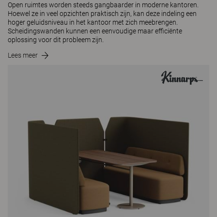
Open ruimtes worden steeds gangbaarder in moderne kantoren.
Hoewel ze in veel opzichten praktisch zijn, kan deze indeling een
hoger geluidsniveau in het kantoor met zich meebrengen.
Scheidingswanden kunnen een eenvoudige maar efficiënte
oplossing voor dit probleem zijn.
Lees meer