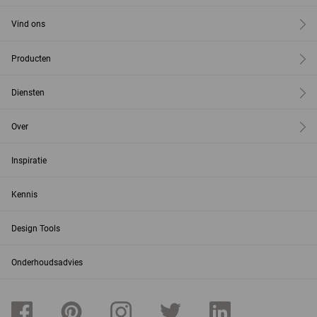
Vind ons
Producten
Diensten
Over
Inspiratie
Kennis
Design Tools
Onderhoudsadvies