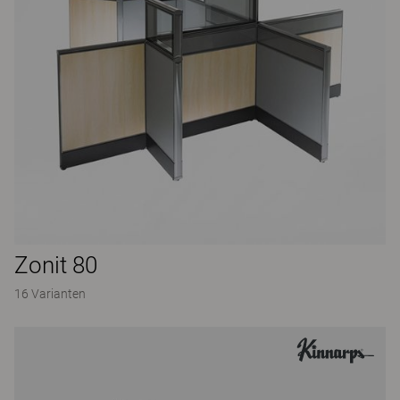
Zonit 80
16 Varianten