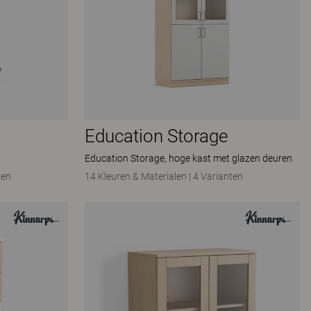
Education Storage
Education Storage, hoge kast met glazen deuren
ten
14 Kleuren & Materialen
|
4 Varianten