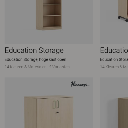
Education Storage
Educatio
Education Storage, hoge kast open
Education Stor
14 Kleuren & Materialen
|
2 Varianten
14 Kleuren & Ma