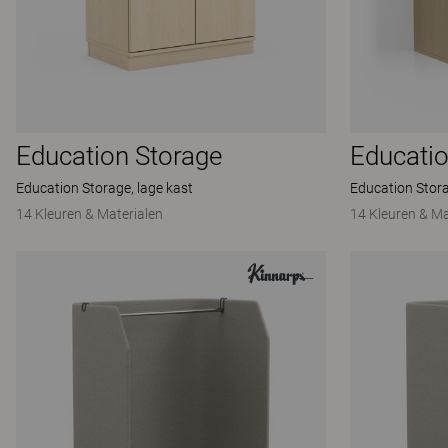
Education Storage
Educatio
Education Storage, lage kast
Education Stor
14 Kleuren & Materialen
14 Kleuren & Ma