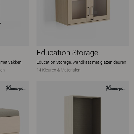
Education Storage
 met vakken
Education Storage, wandkast met glazen deuren
ten
14 Kleuren & Materialen