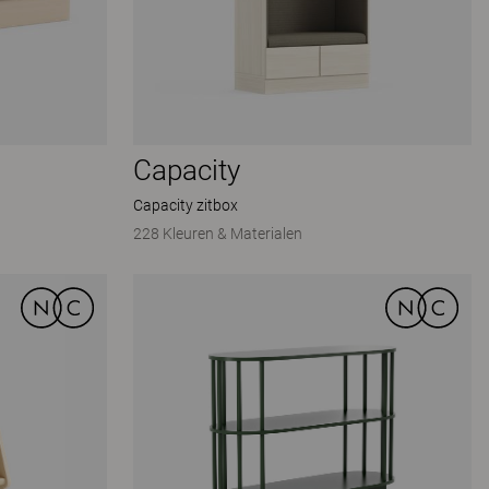
Capacity
Capacity zitbox
228 Kleuren & Materialen