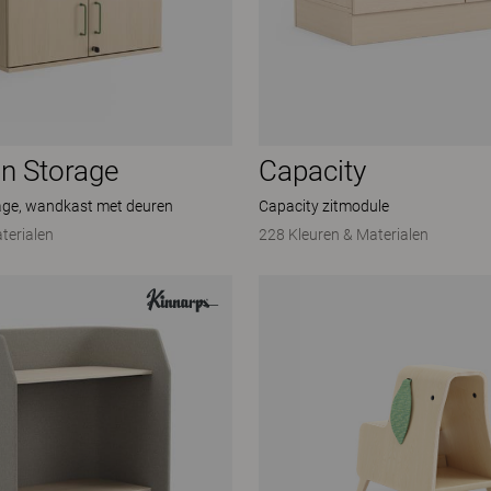
n Storage
Capacity
age, wandkast met deuren
Capacity zitmodule
terialen
228 Kleuren & Materialen