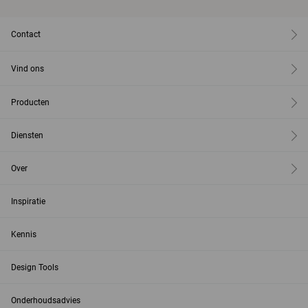
Contact
Vind ons
Producten
Diensten
Over
Inspiratie
Kennis
Design Tools
Onderhoudsadvies