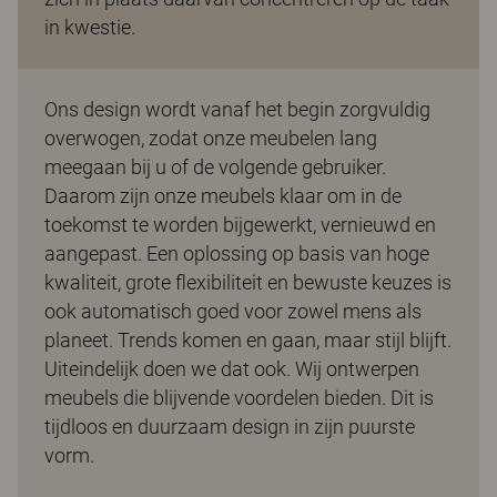
in kwestie.
Ons design wordt vanaf het begin zorgvuldig
overwogen, zodat onze meubelen lang
meegaan bij u of de volgende gebruiker.
Daarom zijn onze meubels klaar om in de
toekomst te worden bijgewerkt, vernieuwd en
aangepast. Een oplossing op basis van hoge
kwaliteit, grote flexibiliteit en bewuste keuzes is
ook automatisch goed voor zowel mens als
planeet. Trends komen en gaan, maar stijl blijft.
Uiteindelijk doen we dat ook. Wij ontwerpen
meubels die blijvende voordelen bieden. Dit is
tijdloos en duurzaam design in zijn puurste
vorm.