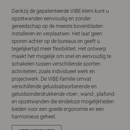
Dankzij de gepatenteerde VIBE-klem kunt u
opzetwanden eenvoudig en zonder
gereedschap op de meeste bovenbladen
installeren en verplaatsen. Het laat geen
sporen achter op de bureaus en geeft u
tegelijkertijd meer flexibiliteit. Het ontwerp
maakt het mogelijk om snel en eenvoudig te
schakelen tussen verschillende soorten
activiteiten, zoals individueel werk en
projectwerk. De VIBE-familie omvat
verschillende geluidsabsorberende en
geluidsonderdrukkende vloer-, wand-, plafond-
en opzetwanden die eindeloze mogelijkheden
bieden voor een goede ergonomie en een
harmonieus geheel.