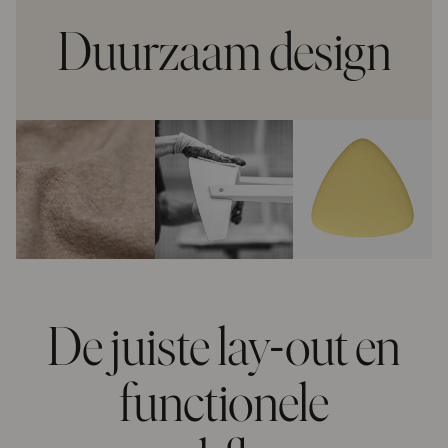
Duurzaam design
De juiste lay-out en
functionele