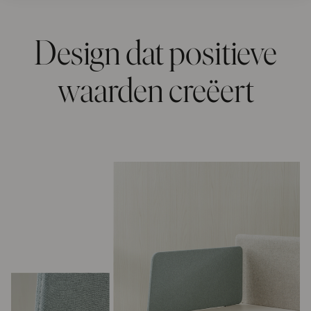
Design dat positieve
waarden creëert