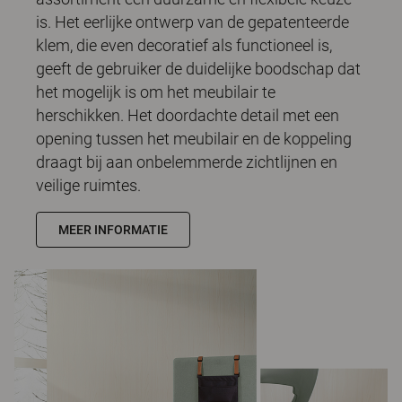
is. Het eerlijke ontwerp van de gepatenteerde
klem, die even decoratief als functioneel is,
geeft de gebruiker de duidelijke boodschap dat
het mogelijk is om het meubilair te
herschikken. Het doordachte detail met een
opening tussen het meubilair en de koppeling
draagt bij aan onbelemmerde zichtlijnen en
veilige ruimtes.
MEER INFORMATIE