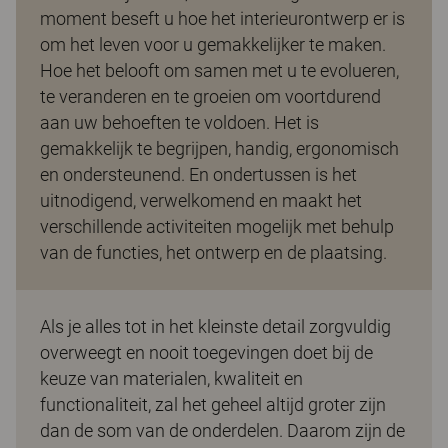
moment beseft u hoe het interieurontwerp er is
om het leven voor u gemakkelijker te maken.
Hoe het belooft om samen met u te evolueren,
te veranderen en te groeien om voortdurend
aan uw behoeften te voldoen. Het is
gemakkelijk te begrijpen, handig, ergonomisch
en ondersteunend. En ondertussen is het
uitnodigend, verwelkomend en maakt het
verschillende activiteiten mogelijk met behulp
van de functies, het ontwerp en de plaatsing.
Als je alles tot in het kleinste detail zorgvuldig
overweegt en nooit toegevingen doet bij de
keuze van materialen, kwaliteit en
functionaliteit, zal het geheel altijd groter zijn
dan de som van de onderdelen. Daarom zijn de