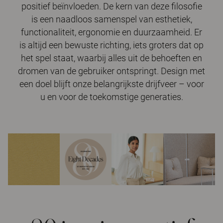
positief beïnvloeden. De kern van deze filosofie
is een naadloos samenspel van esthetiek,
functionaliteit, ergonomie en duurzaamheid. Er
is altijd een bewuste richting, iets groters dat op
het spel staat, waarbij alles uit de behoeften en
dromen van de gebruiker ontspringt. Design met
een doel blijft onze belangrijkste drijfveer – voor
u en voor de toekomstige generaties.