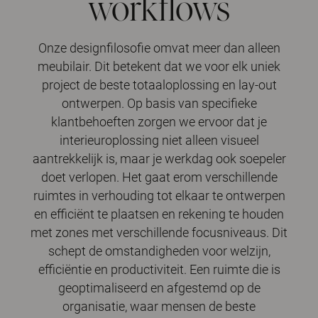
workflows
Onze designfilosofie omvat meer dan alleen
meubilair. Dit betekent dat we voor elk uniek
project de beste totaaloplossing en lay-out
ontwerpen. Op basis van specifieke
klantbehoeften zorgen we ervoor dat je
interieuroplossing niet alleen visueel
aantrekkelijk is, maar je werkdag ook soepeler
doet verlopen. Het gaat erom verschillende
ruimtes in verhouding tot elkaar te ontwerpen
en efficiënt te plaatsen en rekening te houden
met zones met verschillende focusniveaus. Dit
schept de omstandigheden voor welzijn,
efficiëntie en productiviteit. Een ruimte die is
geoptimaliseerd en afgestemd op de
organisatie, waar mensen de beste