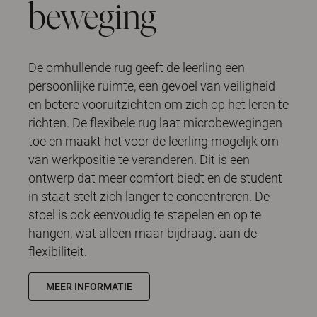
beweging
De omhullende rug geeft de leerling een
persoonlijke ruimte, een gevoel van veiligheid
en betere vooruitzichten om zich op het leren te
richten. De flexibele rug laat microbewegingen
toe en maakt het voor de leerling mogelijk om
van werkpositie te veranderen. Dit is een
ontwerp dat meer comfort biedt en de student
in staat stelt zich langer te concentreren. De
stoel is ook eenvoudig te stapelen en op te
hangen, wat alleen maar bijdraagt aan de
flexibiliteit.
MEER INFORMATIE