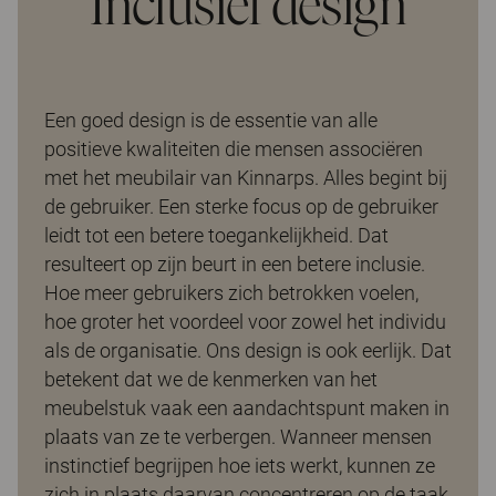
Inclusief design
Een goed design is de essentie van alle
positieve kwaliteiten die mensen associëren
met het meubilair van Kinnarps. Alles begint bij
de gebruiker. Een sterke focus op de gebruiker
leidt tot een betere toegankelijkheid. Dat
resulteert op zijn beurt in een betere inclusie.
Hoe meer gebruikers zich betrokken voelen,
hoe groter het voordeel voor zowel het individu
als de organisatie. Ons design is ook eerlijk. Dat
betekent dat we de kenmerken van het
meubelstuk vaak een aandachtspunt maken in
plaats van ze te verbergen. Wanneer mensen
instinctief begrijpen hoe iets werkt, kunnen ze
zich in plaats daarvan concentreren op de taak