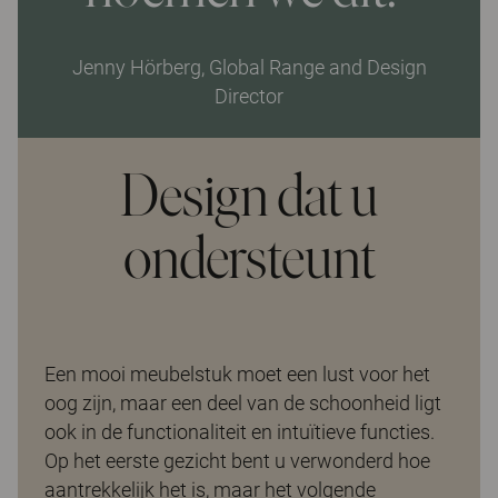
Jenny Hörberg, Global Range and Design
Director
Design dat u
ondersteunt
Een mooi meubelstuk moet een lust voor het
oog zijn, maar een deel van de schoonheid ligt
ook in de functionaliteit en intuïtieve functies.
Op het eerste gezicht bent u verwonderd hoe
aantrekkelijk het is, maar het volgende