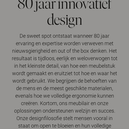
80 jaar innovatief
design
De sweet spot ontstaat wanneer 80 jaar
ervaring en expertise worden verweven met
nieuwsgierigheid en out of the box denken. Het
resultaat is tijdloos, eerlijk en weloverwogen tot
in het kleinste detail, van hoe een meubelstuk
wordt gemaakt en eruitziet tot hoe en waar het
wordt gebruikt. We begrijpen de behoeften van
de mens en de meest geschikte materialen,
evenals hoe we volledige ergonomie kunnen
creëren. Kortom, ons meubilair en onze
oplossingen ondersteunen welzijn en succes.
Onze designfilosofie stelt mensen vooral in
staat om open te bloeien en hun volledige