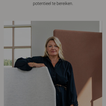
potentieel te bereiken.