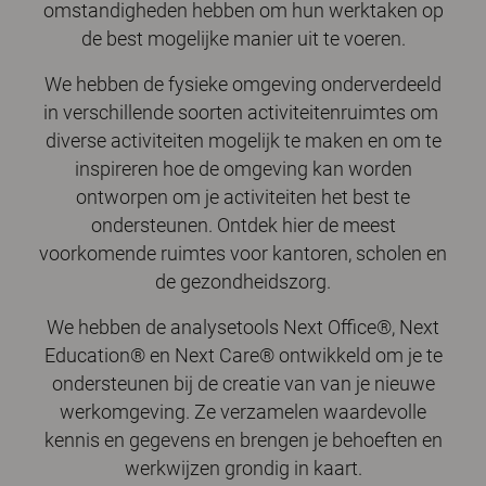
omstandigheden hebben om hun werktaken op
de best mogelijke manier uit te voeren.
We hebben de fysieke omgeving onderverdeeld
in verschillende soorten activiteitenruimtes om
diverse activiteiten mogelijk te maken en om te
inspireren hoe de omgeving kan worden
ontworpen om je activiteiten het best te
ondersteunen.
Ontdek hier de meest
voorkomende ruimtes voor kantoren, scholen en
de gezondheidszorg.
We hebben de analysetools
Next Office®
,
Next
Education®
en Next Care® ontwikkeld om je te
ondersteunen bij de creatie van van je nieuwe
werkomgeving. Ze verzamelen waardevolle
kennis en gegevens en brengen je behoeften en
werkwijzen grondig in kaart.