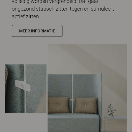
volledig worden vergrendeld. Dat gaat
ongezond statisch zitten tegen en stimuleert
actief zitten.
MEER INFORMATIE