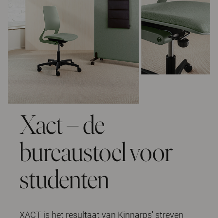
Xact – de
bureaustoel voor
studenten
XACT is het resultaat van Kinnarps' streven