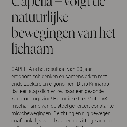
Capella – volgt de
natuurlijke
bewegingen van het
lichaam
CAPELLA is het resultaat van 80 jaar
ergonomisch denken en samenwerken met
onderzoekers en ergonomen. Dit is Kinnarps
dat een stap dichter zet naar een gezonde
kantooromgeving! Het unieke FreeMotion®-
mechanisme van de stoel genereert constante
microbewegingen. De zitting en rug bewegen
onafhankelijk van elkaar en de zitting kan nooit