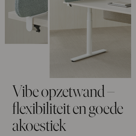
Vibe opzetwand –
flexibiliteit en goede
akoestiek