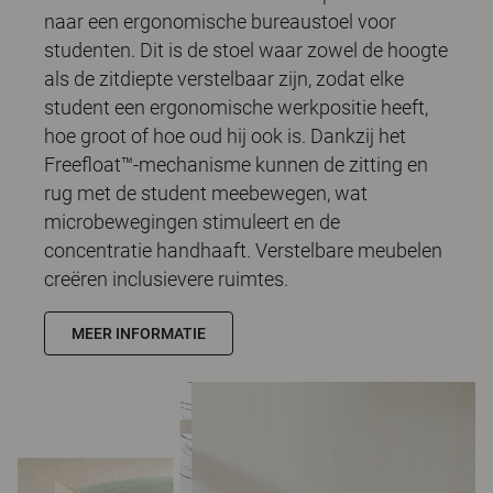
naar een ergonomische bureaustoel voor
studenten. Dit is de stoel waar zowel de hoogte
als de zitdiepte verstelbaar zijn, zodat elke
student een ergonomische werkpositie heeft,
hoe groot of hoe oud hij ook is. Dankzij het
Freefloat™-mechanisme kunnen de zitting en
rug met de student meebewegen, wat
microbewegingen stimuleert en de
concentratie handhaaft. Verstelbare meubelen
creëren inclusievere ruimtes.
MEER INFORMATIE