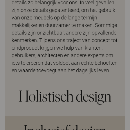
details zo belangrijk voor ons. In veel gevallen
zijn onze details gepatenteerd, om het gebruik
van onze meubels op de lange termijn
makkelijker en duurzamer te maken. Sommige
details zijn onzichtbaar, andere zijn opvallende
kenmerken. Tijdens ons traject van concept tot
eindproduct krijgen we hulp van klanten,
gebruikers, architecten en andere experts om
iets te creëren dat voldoet aan echte behoeften
en waarde toevoegt aan het dagelijks leven.
Holistisch design