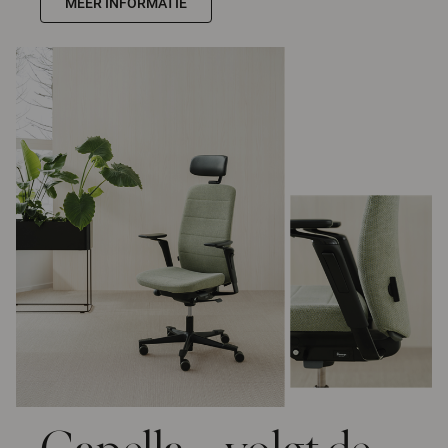
MEER INFORMATIE