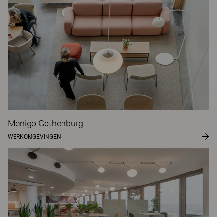
Menigo Gothenburg
WERKOMGEVINGEN