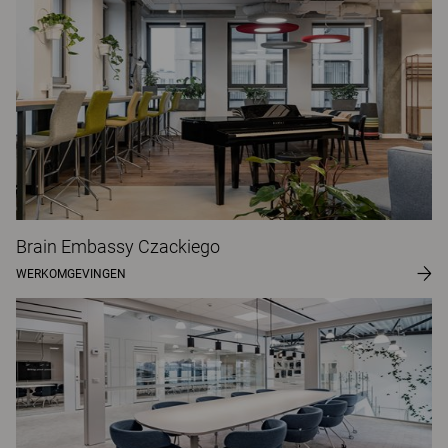
Brain Embassy Czackiego
WERKOMGEVINGEN