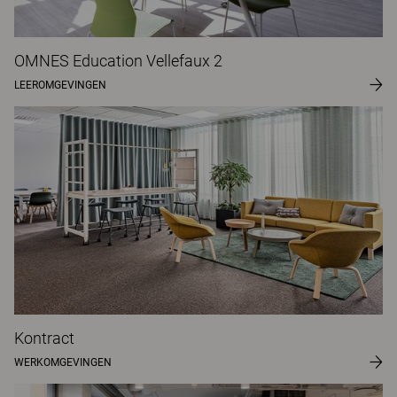
OMNES Education Vellefaux 2
LEEROMGEVINGEN
Kontract
WERKOMGEVINGEN