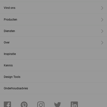
Vind ons
Producten
Diensten
Over
Inspiratie
Kennis
Design Tools
Onderhoudsadvies