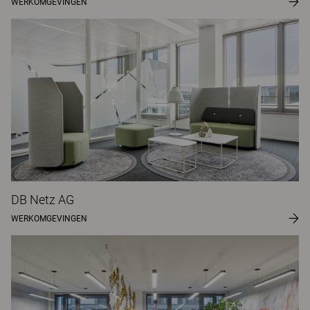
WERKOMGEVINGEN
DB Netz AG
WERKOMGEVINGEN