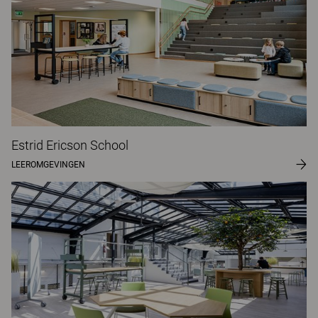
Estrid Ericson School
LEEROMGEVINGEN