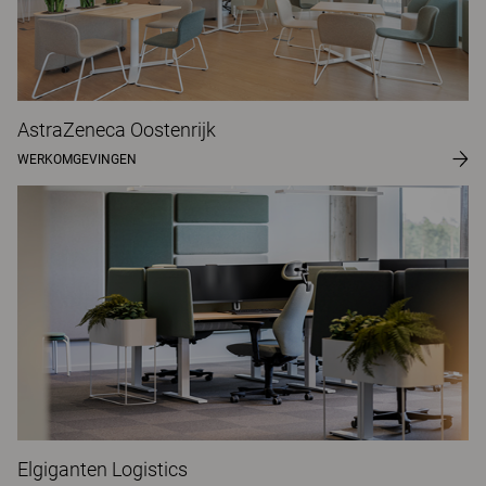
AstraZeneca Oostenrijk
WERKOMGEVINGEN
Elgiganten Logistics