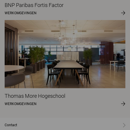
BNP Paribas Fortis Factor
WERKOMGEVINGEN
Thomas More Hogeschool
WERKOMGEVINGEN
Contact