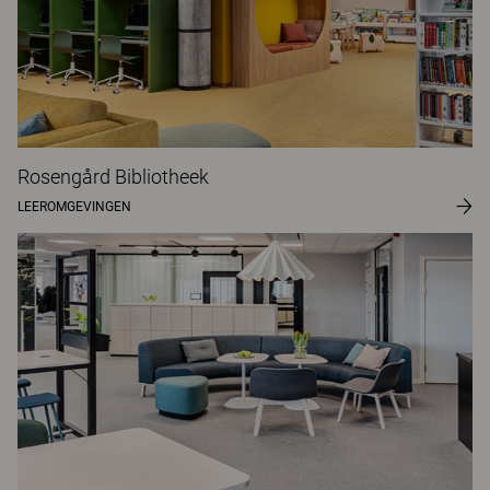
Rosengård Bibliotheek
LEEROMGEVINGEN