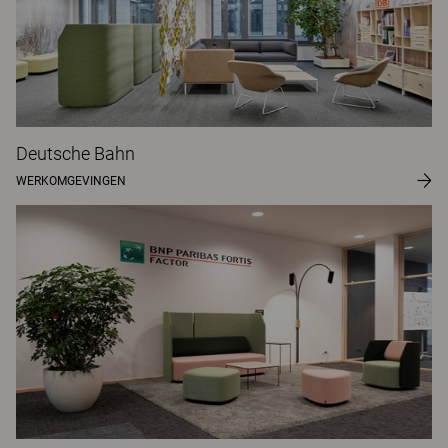
Deutsche Bahn
WERKOMGEVINGEN