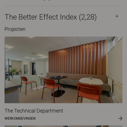
The Better Effect Index (2,28)
Projecten
The Technical Department
WERKOMGEVINGEN