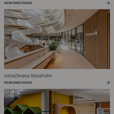
WERKOMGEVINGEN
AstraZeneca Stockholm
WERKOMGEVINGEN