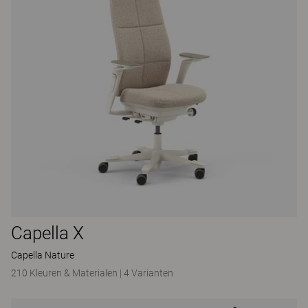
Capella X
Capella Nature
210 Kleuren & Materialen
|
4 Varianten