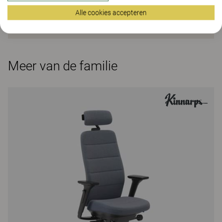
Alle cookies accepteren
Meer van de familie