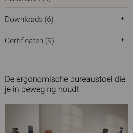
Downloads (
6
)
Certificaten (
9
)
De ergonomische bureaustoel die
je in beweging houdt