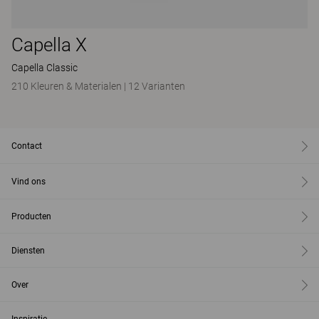
Capella X
Capella Classic
210 Kleuren & Materialen
|
12 Varianten
Contact
Vind ons
Producten
Diensten
Over
Inspiratie