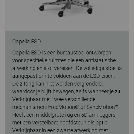
Capella ESD
Capella ESD is een bureaustoel ontworpen
voor specifieke ruimtes die een antistatische
afwerking en stof vereisen. De volledige stoel is
aangepast om te voldoen aan de ESD-eisen.
De zitting kan niet worden vergrendeld,
waardoor je blijft bewegen, zelfs wanneer je zit.
Verkrijgbaar met twee verschillende
mechanismen: FreeMotion® of SyncMotion™.
Heeft een middelgrote rug en 5D armleggers,
met een verstelbare hoofdsteun als optie.
Verkrijgbaar in een zwarte afwerking met