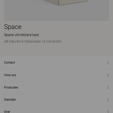
Space
Space uittrekbare kast
48 Kleuren & Materialen
|
8 Varianten
Contact
Vind ons
Producten
Diensten
Over