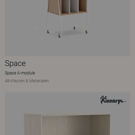
Space
Space A-module
48 Kleuren & Materialen