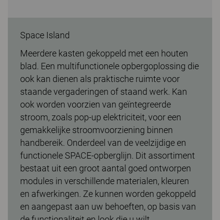
Space Island
Meerdere kasten gekoppeld met een houten
blad. Een multifunctionele opbergoplossing die
ook kan dienen als praktische ruimte voor
staande vergaderingen of staand werk. Kan
ook worden voorzien van geïntegreerde
stroom, zoals pop-up elektriciteit, voor een
gemakkelijke stroomvoorziening binnen
handbereik. Onderdeel van de veelzijdige en
functionele SPACE-opberglijn. Dit assortiment
bestaat uit een groot aantal goed ontworpen
modules in verschillende materialen, kleuren
en afwerkingen. Ze kunnen worden gekoppeld
en aangepast aan uw behoeften, op basis van
de functionaliteit en look die u wilt.