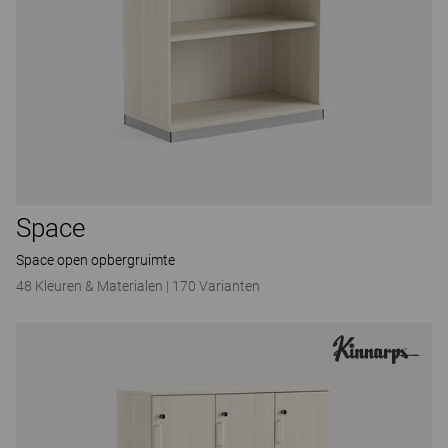
Space
Space open opbergruimte
48 Kleuren & Materialen
|
170 Varianten