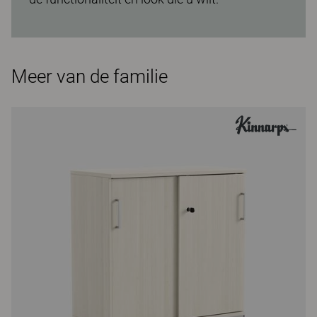
Meer van de familie