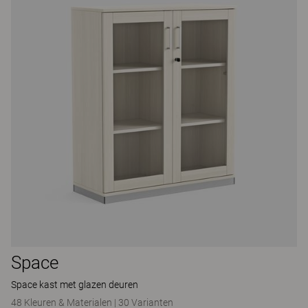
Space
Space kast met glazen deuren
48 Kleuren & Materialen
|
30 Varianten