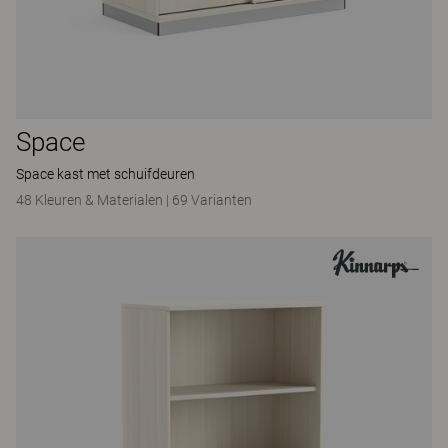
Space
Space kast met schuifdeuren
48 Kleuren & Materialen
|
69 Varianten