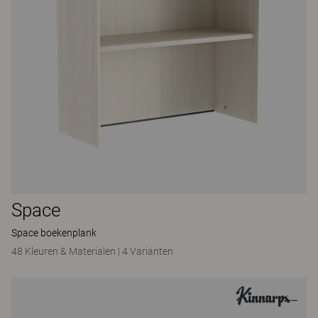
Space
Space boekenplank
48 Kleuren & Materialen
|
4 Varianten