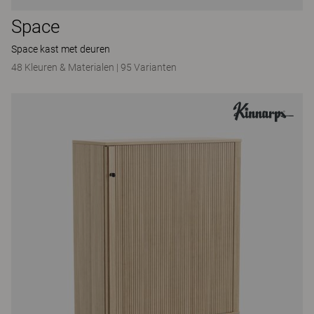
Space
Space kast met deuren
48 Kleuren & Materialen
|
95 Varianten