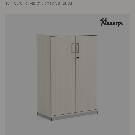
48 Kleuren & Materialen
|
6 Varianten