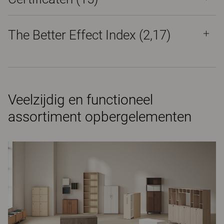
The Better Effect Index (2,17)
Veelzijdig en functioneel
assortiment opbergelementen