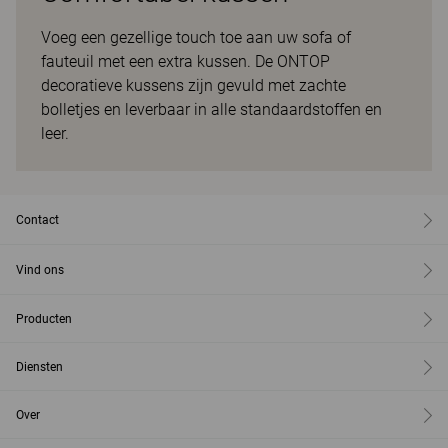
Voeg een gezellige touch toe aan uw sofa of
fauteuil met een extra kussen. De ONTOP
decoratieve kussens zijn gevuld met zachte
bolletjes en leverbaar in alle standaardstoffen en
leer.
Contact
Vind ons
Producten
Diensten
Over