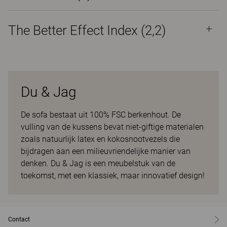
The Better Effect Index (2,2)
Du & Jag
De sofa bestaat uit 100% FSC berkenhout. De
vulling van de kussens bevat niet-giftige materialen
zoals natuurlijk latex en kokosnootvezels die
bijdragen aan een milieuvriendelijke manier van
denken. Du & Jag is een meubelstuk van de
toekomst, met een klassiek, maar innovatief design!
Contact