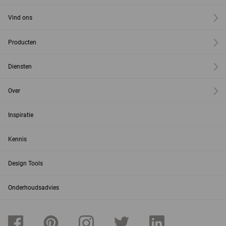
Vind ons
Producten
Diensten
Over
Inspiratie
Kennis
Design Tools
Onderhoudsadvies