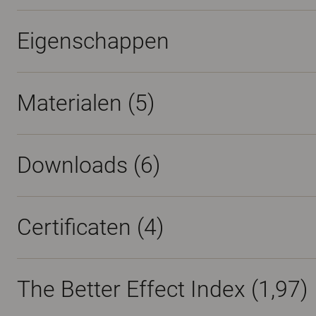
Eigenschappen
Materialen
(5)
Downloads (
6
)
Certificaten (
4
)
The Better Effect Index (1,97)