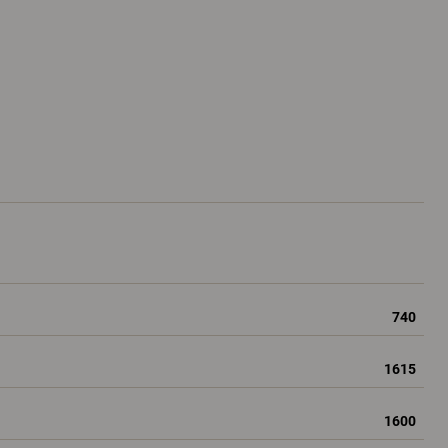
740
1615
1600