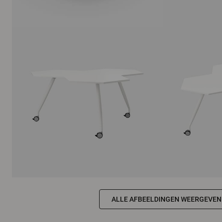
ALLE AFBEELDINGEN WEERGEVEN