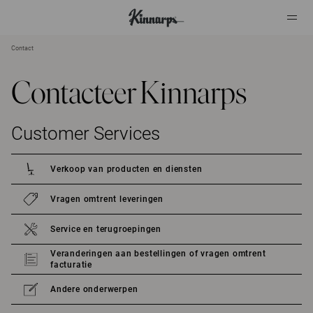
Contact
?
?
Contacteer Kinnarps
Customer Services
Verkoop van producten en diensten
Vragen omtrent leveringen
Service en terugroepingen
Veranderingen aan bestellingen of vragen omtrent
facturatie
Andere onderwerpen