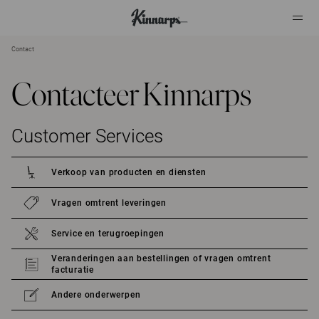
Contact
?
?
Contacteer Kinnarps
Customer Services
Verkoop van producten en diensten
Vragen omtrent leveringen
Service en terugroepingen
Veranderingen aan bestellingen of vragen omtrent
facturatie
Andere onderwerpen