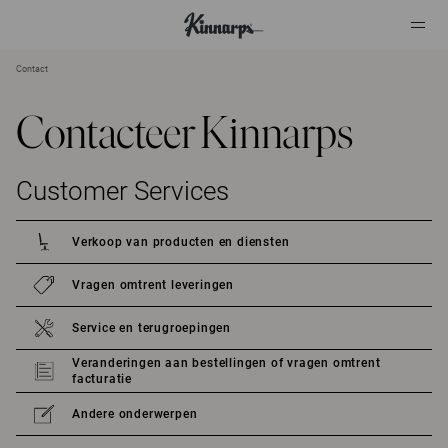
Contact
?
?
Contacteer Kinnarps
Customer Services
Verkoop van producten en diensten
Vragen omtrent leveringen
Service en terugroepingen
Veranderingen aan bestellingen of vragen omtrent
facturatie
Andere onderwerpen