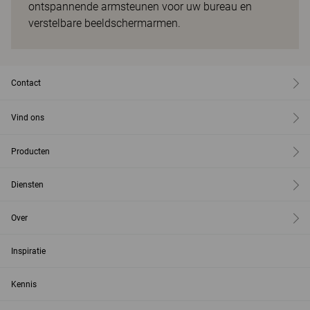
ontspannende armsteunen voor uw bureau en
verstelbare beeldschermarmen.
Contact
Vind ons
Producten
Diensten
Over
Inspiratie
Kennis