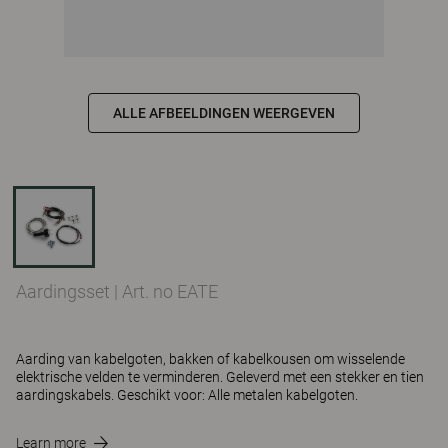
ALLE AFBEELDINGEN WEERGEVEN
Aardingsset
|
Art. no EATE
Aarding van kabelgoten, bakken of kabelkousen om wisselende
elektrische velden te verminderen. Geleverd met een stekker en tien
aardingskabels. Geschikt voor: Alle metalen kabelgoten.
Learn more