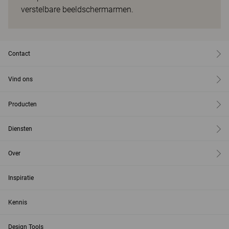
verstelbare beeldschermarmen.
Contact
Vind ons
Producten
Diensten
Over
Inspiratie
Kennis
Design Tools