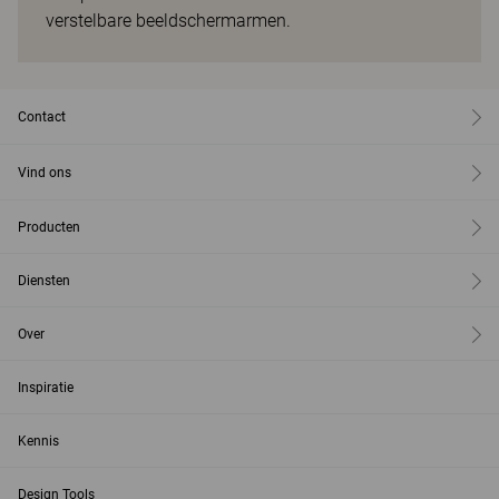
verstelbare beeldschermarmen.
Contact
Vind ons
Producten
Diensten
Over
Inspiratie
Kennis
Design Tools