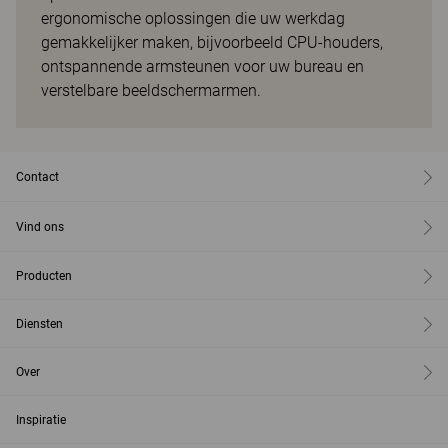
ergonomische oplossingen die uw werkdag
gemakkelijker maken, bijvoorbeeld CPU-houders,
ontspannende armsteunen voor uw bureau en
verstelbare beeldschermarmen.
Contact
Vind ons
Producten
Diensten
Over
Inspiratie