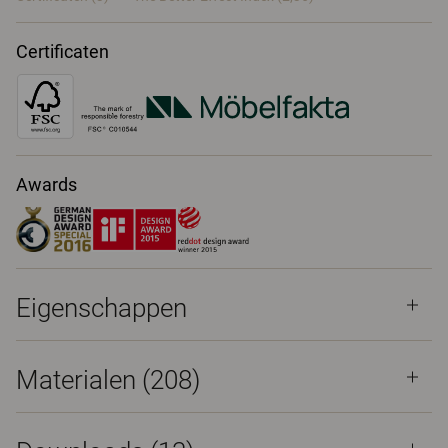
Certificaten
Awards
Eigenschappen
Materialen
(208)