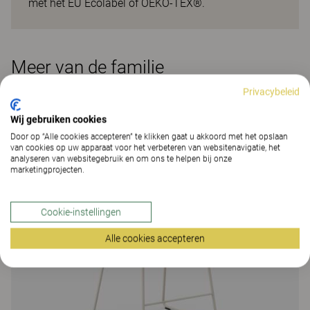
met het EU Ecolabel of OEKO-TEX®.
Meer van de familie
Privacybeleid
Wij gebruiken cookies
Door op “Alle cookies accepteren” te klikken gaat u akkoord met het opslaan
van cookies op uw apparaat voor het verbeteren van websitenavigatie, het
analyseren van websitegebruik en om ons te helpen bij onze
marketingprojecten.
Cookie-instellingen
Alle cookies accepteren