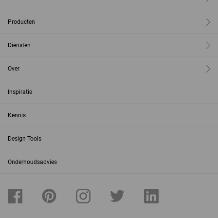
Producten
Diensten
Over
Inspiratie
Kennis
Design Tools
Onderhoudsadvies