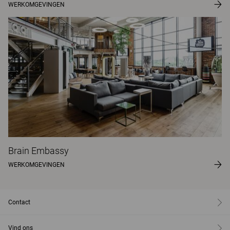
WERKOMGEVINGEN
Brain Embassy
WERKOMGEVINGEN
Contact
Vind ons