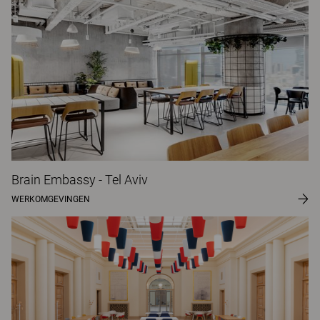
Brain Embassy - Tel Aviv
WERKOMGEVINGEN