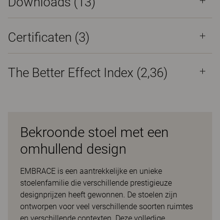
Downloads (
13
)
Certificaten (
3
)
The Better Effect Index (2,36)
Bekroonde stoel met een
omhullend design
EMBRACE is een aantrekkelijke en unieke
stoelenfamilie die verschillende prestigieuze
designprijzen heeft gewonnen. De stoelen zijn
ontworpen voor veel verschillende soorten ruimtes
en verschillende contexten. Deze volledige