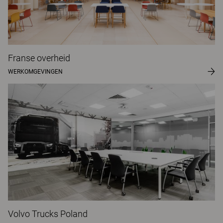
Franse overheid
WERKOMGEVINGEN
Volvo Trucks Poland