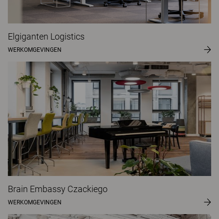
Elgiganten Logistics
WERKOMGEVINGEN
Brain Embassy Czackiego
WERKOMGEVINGEN