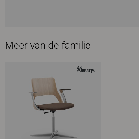
Meer van de familie