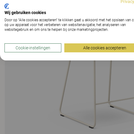
Privacy
Wij gebruiken cookies
Door op “Alle cookies accepteren” te klikken gaat u akkoord met het opslaan van 
op uw apparaat voor het verbeteren van websitenavigatie, het analyseren van
websitegebruik en om ons te helpen bij onze marketingprojecten.
Cookie-instellingen
Alle cookies accepteren