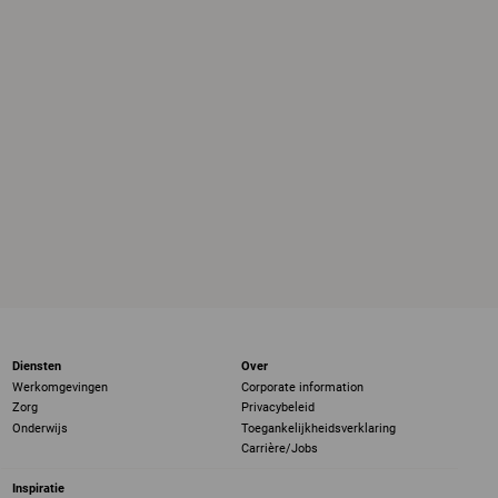
Diensten
Over
Werkomgevingen
Corporate information
Zorg
Privacybeleid
Onderwijs
Toegankelijkheidsverklaring
Carrière/Jobs
Inspiratie