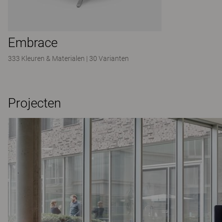
Embrace
333 Kleuren & Materialen
|
30 Varianten
Projecten