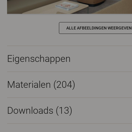
ALLE AFBEELDINGEN WEERGEVEN
Eigenschappen
Materialen
(204)
Downloads (
13
)