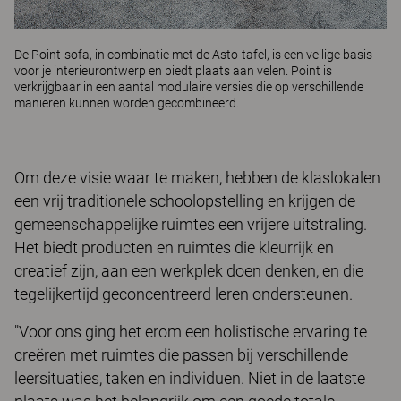
De
Point-sofa
, in combinatie met de
Asto-tafel
, is een veilige basis
voor je interieurontwerp en biedt plaats aan velen. Point is
verkrijgbaar in een aantal modulaire versies die op verschillende
manieren kunnen worden gecombineerd.
Om deze visie waar te maken, hebben de klaslokalen
een vrij traditionele schoolopstelling en krijgen de
gemeenschappelijke ruimtes een vrijere uitstraling.
Het biedt producten en ruimtes die kleurrijk en
creatief zijn, aan een werkplek doen denken, en die
tegelijkertijd geconcentreerd leren ondersteunen.
"Voor ons ging het erom een holistische ervaring te
creëren met ruimtes die passen bij verschillende
leersituaties, taken en individuen. Niet in de laatste