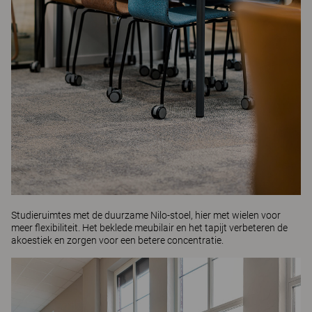
Studieruimtes met de duurzame
Nilo-stoel
, hier met wielen voor
meer flexibiliteit. Het beklede meubilair en het tapijt verbeteren de
akoestiek en zorgen voor een betere concentratie.