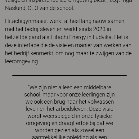
Näslund, CEO van de school.
Hitachigynmasiet werkt al heel lang nauw samen
met het bedrijfsleven en werkt sinds 2023 in
hetzelfde pand als Hitachi Energy in Ludvika. Het is
deze interface die de visie en manier van werken van
het bedrijf kenmerkt, om nog maar te zwijgen van de
leeromgeving.
"We zijn niet alleen een middelbare
school, maar voor onze leerlingen zijn
we ook een brug naar het volwassen
leven en het arbeidsleven. Deze visie
wordt weerspiegeld in onze fysieke
omgeving en draagt ertoe bij dat we
worden gezien als zowel een
aantrekkelijke opleiding als een