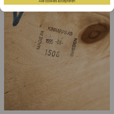
Alle cookies accepteren