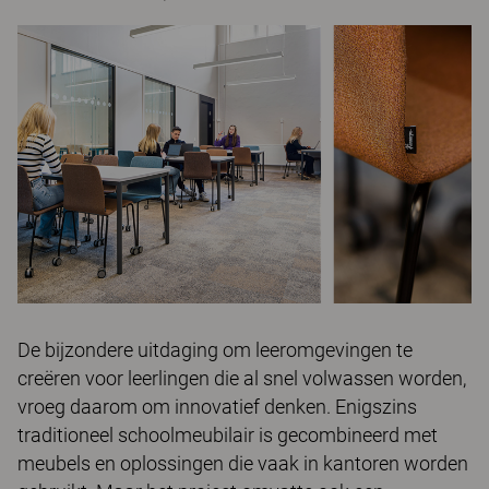
De bijzondere uitdaging om leeromgevingen te
creëren voor leerlingen die al snel volwassen worden,
vroeg daarom om innovatief denken. Enigszins
traditioneel schoolmeubilair is gecombineerd met
meubels en oplossingen die vaak in kantoren worden