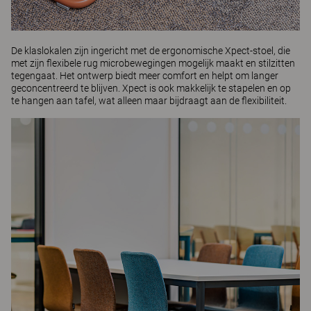
De klaslokalen zijn ingericht met de ergonomische
Xpect-stoel
, die
met zijn flexibele rug microbewegingen mogelijk maakt en stilzitten
tegengaat. Het ontwerp biedt meer comfort en helpt om langer
geconcentreerd te blijven. Xpect is ook makkelijk te stapelen en op
te hangen aan tafel, wat alleen maar bijdraagt aan de flexibiliteit.