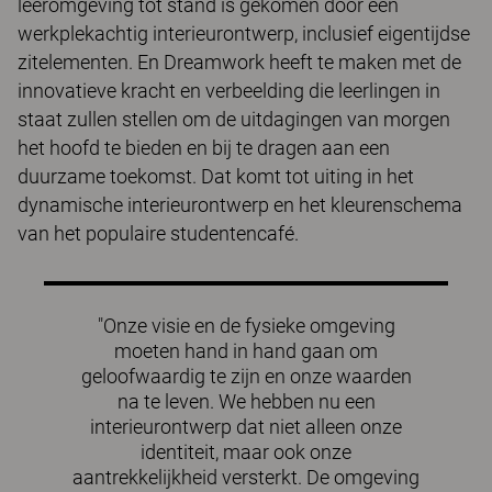
leeromgeving tot stand is gekomen door een
werkplekachtig interieurontwerp, inclusief eigentijdse
zitelementen. En Dreamwork heeft te maken met de
innovatieve kracht en verbeelding die leerlingen in
staat zullen stellen om de uitdagingen van morgen
het hoofd te bieden en bij te dragen aan een
duurzame toekomst. Dat komt tot uiting in het
dynamische interieurontwerp en het kleurenschema
van het populaire studentencafé.
"Onze visie en de fysieke omgeving
moeten hand in hand gaan om
geloofwaardig te zijn en onze waarden
na te leven. We hebben nu een
interieurontwerp dat niet alleen onze
identiteit, maar ook onze
aantrekkelijkheid versterkt. De omgeving