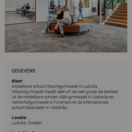
GEGEVENS
Klant:
Middelbare school Hitachigymnasiet in Ludvika.
Hitachigymnasiet maakt deel uit van een groep die bestaat
uit de middelbare scholen ABB-gymnasiet in Västerås en
Vattenfallgymnasiet in Forsmark en de internationale
school Mälardalen in Västerås.
Locatie:
Ludvika, Zweden