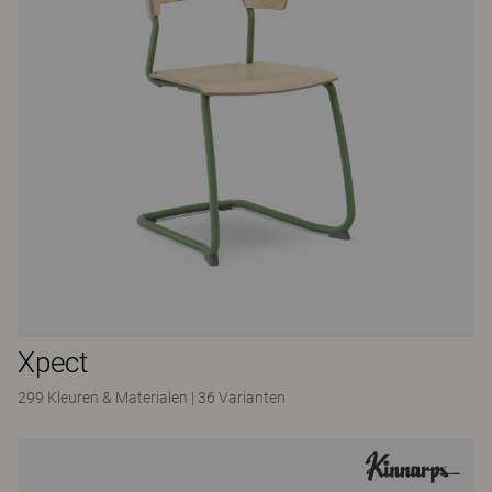
Xpect
299 Kleuren & Materialen
|
36 Varianten