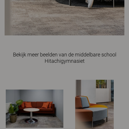
Bekijk meer beelden van de middelbare school
Hitachigymnasiet