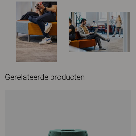
Gerelateerde producten