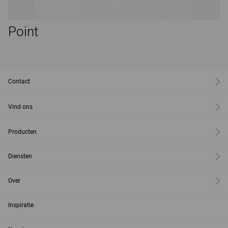
Point
Contact
Vind ons
Producten
Diensten
Over
Inspiratie