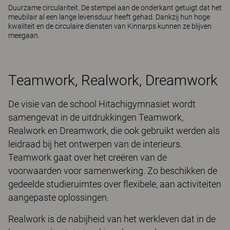
Duurzame circulariteit. De stempel aan de onderkant getuigt dat het
meubilair al een lange levensduur heeft gehad. Dankzij hun hoge
kwaliteit en de
circulaire diensten van Kinnarps
kunnen ze blijven
meegaan.
Teamwork, Realwork, Dreamwork
De visie van de school Hitachigymnasiet wordt
samengevat in de uitdrukkingen Teamwork,
Realwork en Dreamwork, die ook gebruikt werden als
leidraad bij het ontwerpen van de interieurs.
Teamwork gaat over het creëren van de
voorwaarden voor samenwerking. Zo beschikken de
gedeelde studieruimtes over flexibele, aan activiteiten
aangepaste oplossingen.
Realwork is de nabijheid van het werkleven dat in de