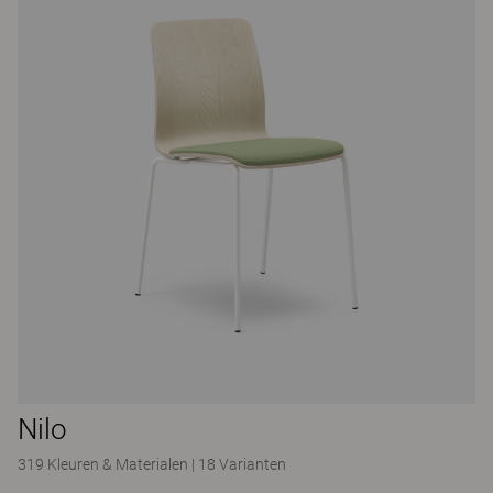
Nilo
319 Kleuren & Materialen
|
18 Varianten