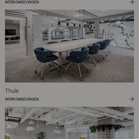
WERKOMGEVINGEN
Thule
WERKOMGEVINGEN