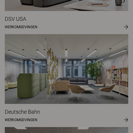
DSV USA
WERKOMGEVINGEN
Deutsche Bahn
WERKOMGEVINGEN