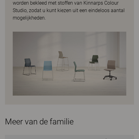
worden bekleed met stoffen van Kinnarps Colour
Studio, zodat u kunt kiezen uit een eindeloos aantal
mogelijkheden.
Meer van de familie