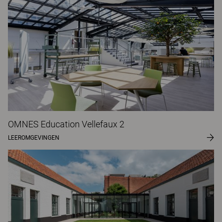
OMNES Education Vellefaux 2
LEEROMGEVINGEN