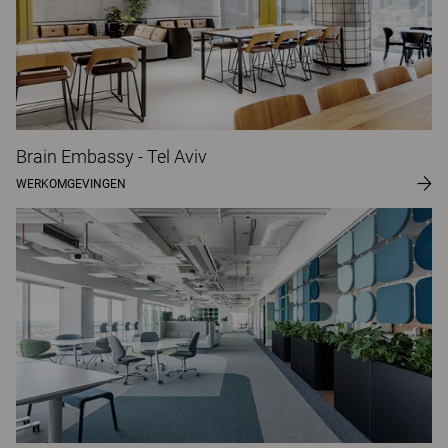
Brain Embassy - Tel Aviv
WERKOMGEVINGEN