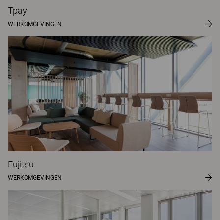
Tpay
WERKOMGEVINGEN
Fujitsu
WERKOMGEVINGEN