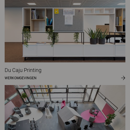
Du Caju Printing
WERKOMGEVINGEN