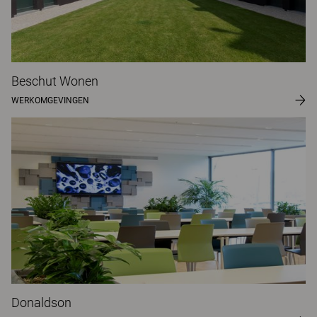
Beschut Wonen
WERKOMGEVINGEN
Donaldson