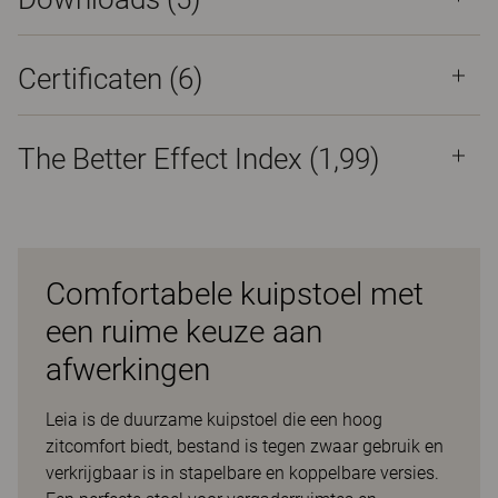
Certificaten (
6
)
The Better Effect Index (1,99)
Comfortabele kuipstoel met
een ruime keuze aan
afwerkingen
Leia is de duurzame kuipstoel die een hoog
zitcomfort biedt, bestand is tegen zwaar gebruik en
verkrijgbaar is in stapelbare en koppelbare versies.