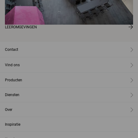
LEEROMGEVINGEN
Contact
Vind ons
Producten
Diensten
Over
Inspiratie