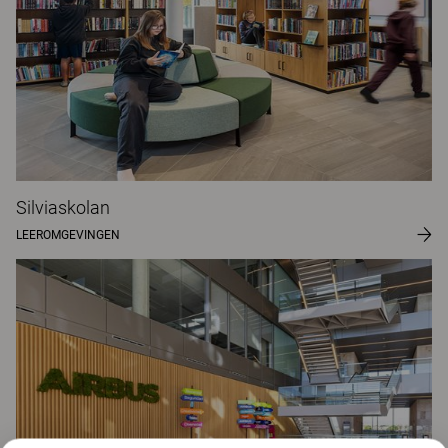
Silviaskolan
LEEROMGEVINGEN