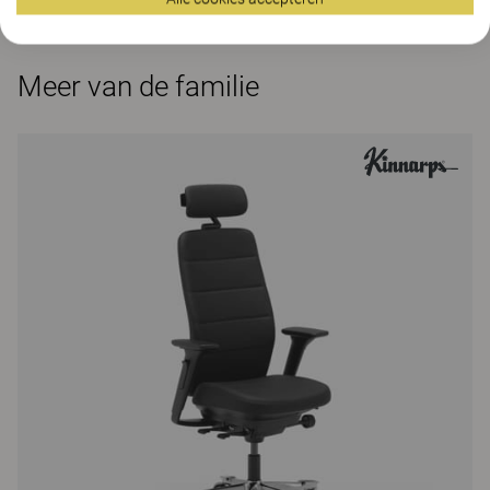
Meer van de familie