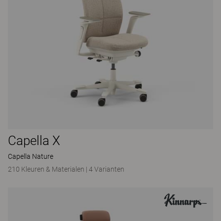
Capella X
Capella Nature
210 Kleuren & Materialen
|
4 Varianten