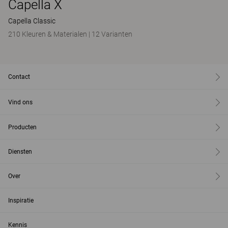
Capella X
Capella Classic
210 Kleuren & Materialen
|
12 Varianten
Contact
Vind ons
Producten
Diensten
Over
Inspiratie
Kennis