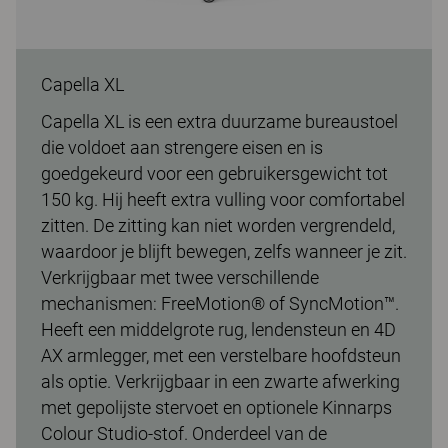
Capella XL
Capella XL is een extra duurzame bureaustoel
die voldoet aan strengere eisen en is
goedgekeurd voor een gebruikersgewicht tot
150 kg. Hij heeft extra vulling voor comfortabel
zitten. De zitting kan niet worden vergrendeld,
waardoor je blijft bewegen, zelfs wanneer je zit.
Verkrijgbaar met twee verschillende
mechanismen: FreeMotion® of SyncMotion™.
Heeft een middelgrote rug, lendensteun en 4D
AX armlegger, met een verstelbare hoofdsteun
als optie. Verkrijgbaar in een zwarte afwerking
met gepolijste stervoet en optionele Kinnarps
Colour Studio-stof. Onderdeel van de