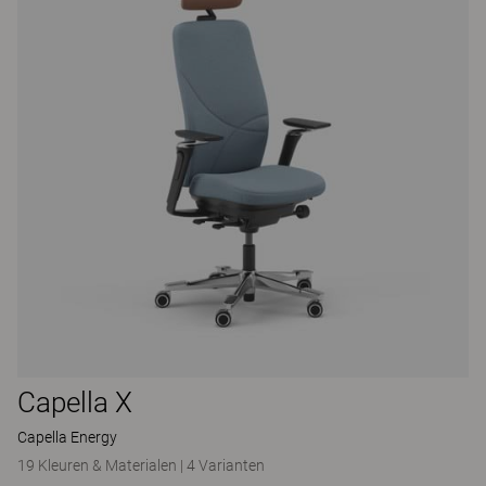
Capella X
Capella Energy
19 Kleuren & Materialen
|
4 Varianten