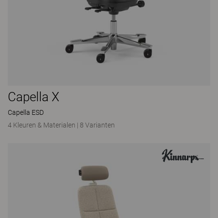
Capella X
Capella ESD
4 Kleuren & Materialen
|
8 Varianten