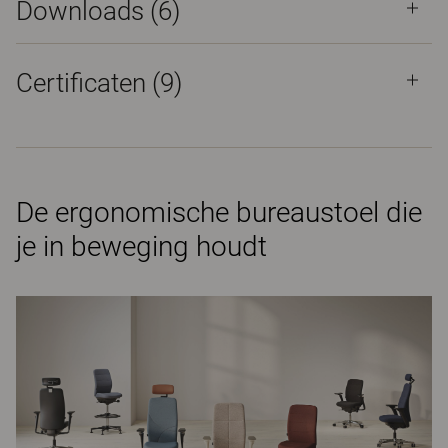
Downloads (
6
)
Certificaten (
9
)
De ergonomische bureaustoel die
je in beweging houdt