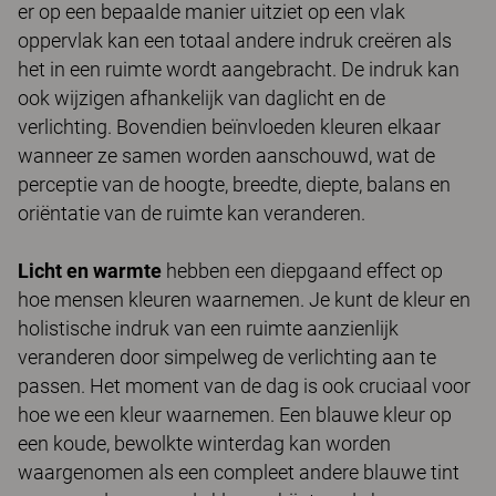
er op een bepaalde manier uitziet op een vlak
oppervlak kan een totaal andere indruk creëren als
het in een ruimte wordt aangebracht. De indruk kan
ook wijzigen afhankelijk van daglicht en de
verlichting. Bovendien beïnvloeden kleuren elkaar
wanneer ze samen worden aanschouwd, wat de
perceptie van de hoogte, breedte, diepte, balans en
oriëntatie van de ruimte kan veranderen.
Licht en warmte
hebben een diepgaand effect op
hoe mensen kleuren waarnemen. Je kunt de kleur en
holistische indruk van een ruimte aanzienlijk
veranderen door simpelweg de verlichting aan te
passen. Het moment van de dag is ook cruciaal voor
hoe we een kleur waarnemen. Een blauwe kleur op
een koude, bewolkte winterdag kan worden
waargenomen als een compleet andere blauwe tint