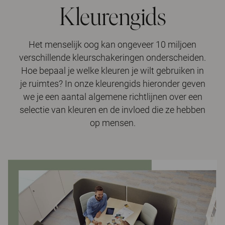
Kleurengids
Het menselijk oog kan ongeveer 10 miljoen
verschillende kleurschakeringen onderscheiden.
Hoe bepaal je welke kleuren je wilt gebruiken in
je ruimtes? In onze kleurengids hieronder geven
we je een aantal algemene richtlijnen over een
selectie van kleuren en de invloed die ze hebben
op mensen.