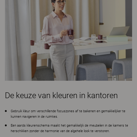
De keuze van kleuren in kantoren
Gebruik kleur om verschillende focuszones af te bakenen en gemakkelijker te
kunnen navigeren in de ruimtes.
Een aards kleurenschema maakt het gemakkelijk de meubelen in de kamers te
herschikken zonder de harmonie van de algehele look te verstoren.