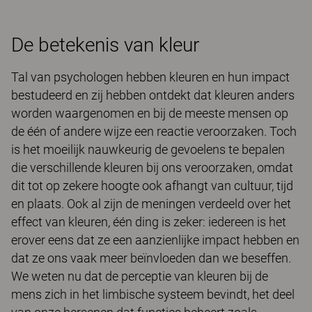
De betekenis van kleur
Tal van psychologen hebben kleuren en hun impact
bestudeerd en zij hebben ontdekt dat kleuren anders
worden waargenomen en bij de meeste mensen op
de één of andere wijze een reactie veroorzaken. Toch
is het moeilijk nauwkeurig de gevoelens te bepalen
die verschillende kleuren bij ons veroorzaken, omdat
dit tot op zekere hoogte ook afhangt van cultuur, tijd
en plaats. Ook al zijn de meningen verdeeld over het
effect van kleuren, één ding is zeker: iedereen is het
erover eens dat ze een aanzienlijke impact hebben en
dat ze ons vaak meer beïnvloeden dan we beseffen.
We weten nu dat de perceptie van kleuren bij de
mens zich in het limbische systeem bevindt, het deel