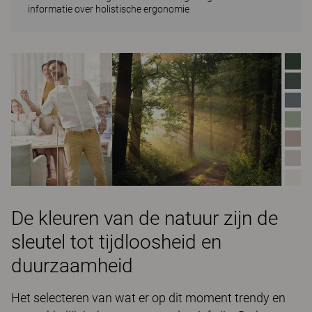
informatie over holistische ergonomie
De kleuren van de natuur zijn de
sleutel tot tijdloosheid en
duurzaamheid
Het selecteren van wat er op dit moment trendy en