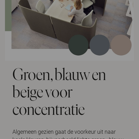
Groen, blauw en
beige voor
concentratie
Algemeen gezien gaat de voorkeur uit naar