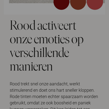
Rood activeert
onze emoties op
verschillende
manieren
Rood trekt snel onze aandacht, werkt
stimulerend en doet ons hart sneller kloppen.
Rode tinten moeten echter spaarzaam worden
gebruikt, omdat ze ook boosheid en paniek