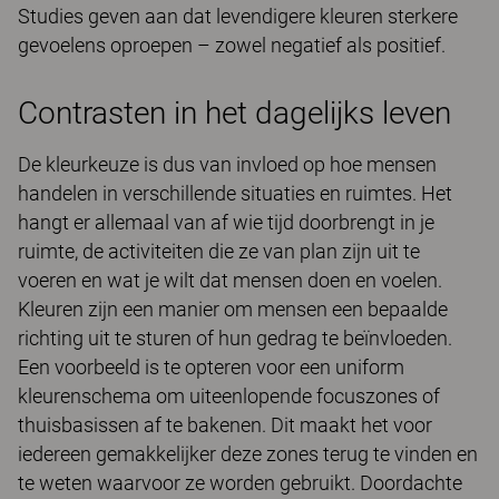
Studies geven aan dat levendigere kleuren sterkere
gevoelens oproepen – zowel negatief als positief.
Contrasten in het dagelijks leven
De kleurkeuze is dus van invloed op hoe mensen
handelen in verschillende situaties en ruimtes. Het
hangt er allemaal van af wie tijd doorbrengt in je
ruimte, de activiteiten die ze van plan zijn uit te
voeren en wat je wilt dat mensen doen en voelen.
Kleuren zijn een manier om mensen een bepaalde
richting uit te sturen of hun gedrag te beïnvloeden.
Een voorbeeld is te opteren voor een uniform
kleurenschema om uiteenlopende focuszones of
thuisbasissen af te bakenen. Dit maakt het voor
iedereen gemakkelijker deze zones terug te vinden en
te weten waarvoor ze worden gebruikt. Doordachte