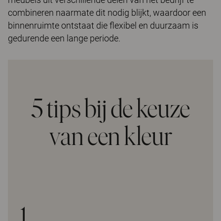
combineren naarmate dit nodig blijkt, waardoor een
binnenruimte ontstaat die flexibel en duurzaam is
gedurende een lange periode.
5 tips bij de keuze
van een kleur
1.