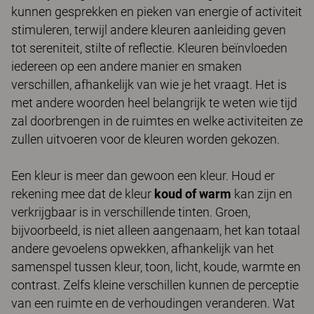
kunnen gesprekken en pieken van energie of activiteit
stimuleren, terwijl andere kleuren aanleiding geven
tot sereniteit, stilte of reflectie. Kleuren beïnvloeden
iedereen op een andere manier en smaken
verschillen, afhankelijk van wie je het vraagt. Het is
met andere woorden heel belangrijk te weten wie tijd
zal doorbrengen in de ruimtes en welke activiteiten ze
zullen uitvoeren voor de kleuren worden gekozen.
Een kleur is meer dan gewoon een kleur. Houd er
rekening mee dat de kleur
koud of warm
kan zijn en
verkrijgbaar is in verschillende tinten. Groen,
bijvoorbeeld, is niet alleen aangenaam, het kan totaal
andere gevoelens opwekken, afhankelijk van het
samenspel tussen kleur, toon, licht, koude, warmte en
contrast. Zelfs kleine verschillen kunnen de perceptie
van een ruimte en de verhoudingen veranderen. Wat