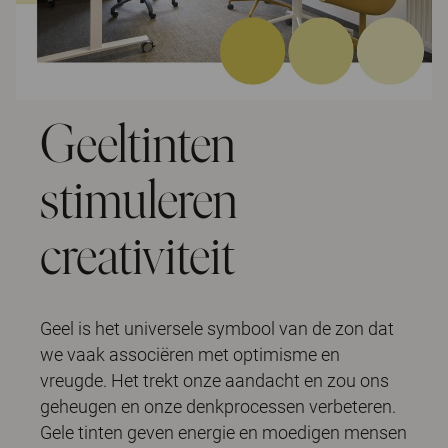
Geeltinten
stimuleren
creativiteit
Geel is het universele symbool van de zon dat
we vaak associëren met optimisme en
vreugde. Het trekt onze aandacht en zou ons
geheugen en onze denkprocessen verbeteren.
Gele tinten geven energie en moedigen mensen