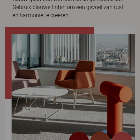
Gebruik blauwe tinten om een gevoel van rust
en harmonie te creëren.