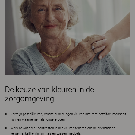
De keuze van kleuren in de
zorgomgeving
Vermijd pastelkleuren, omdat oudere ogen kleuren niet met dezelfde intensiteit
kunnen waarnemen als jongere ogen.
Werk bewust met contrasten in het kleurenschema om de oriëntatie te
vergemakkelijken in ruimtes en tussen meubels.