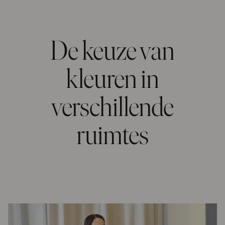
De keuze van
kleuren in
verschillende
ruimtes