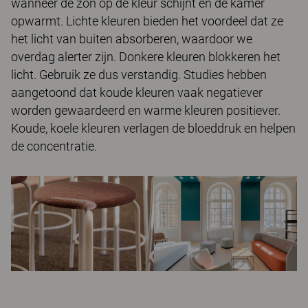
wanneer de zon op de kleur schijnt en de kamer
opwarmt. Lichte kleuren bieden het voordeel dat ze
het licht van buiten absorberen, waardoor we
overdag alerter zijn. Donkere kleuren blokkeren het
licht. Gebruik ze dus verstandig. Studies hebben
aangetoond dat koude kleuren vaak negatiever
worden gewaardeerd en warme kleuren positiever.
Koude, koele kleuren verlagen de bloeddruk en helpen
de concentratie.