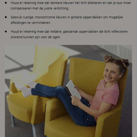
Houd er rekening mee dat donkere kleuren het licht blokkeren en dat je dus moet
compenseren met de juiste verlichting.
Gebruik rustige, monochrome kleuren in grotere oppervlakken om mogelijke
afleidingen te verminderen.
Houd er rekening mee dat heldere, glanzende oppervlakken die licht reflecteren
storend kunnen zijn voor de ogen.