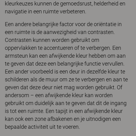
kleurkeuzes kunnen de gemoedsrust, helderheid en
navigatie in een ruimte verbeteren.
Een andere belangrijke factor voor de oriëntatie in
een ruimte is de aanwezigheid van contrasten.
Contrasten kunnen worden gebruikt om
oppervlakken te accentueren of te verbergen. Een
armsteun kan een afwijkende kleur hebben om aan
te geven dat deze een belangrijke functie vervullen.
Een ander voorbeeld is een deur in dezelfde kleur te
schilderen als de muur om ze te verbergen en aan te
geven dat deze deur niet mag worden gebruikt. Of
andersom – een afwijkende kleur kan worden
gebruikt om duidelijk aan te geven dat dit de ingang
is tot een ruimte. Een tapijt in een afwijkende kleur
kan ook een zone afbakenen en je uitnodigen een
bepaalde activiteit uit te voeren.