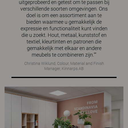
uitgeprobeerd en getest om te passen bij
verschillende soorten omgevingen. Ons
doel is om een assortiment aan te
bieden waarmee u gemakkelijk de
expressie en functionaliteit kunt vinden
die u zoekt. Hout, metaal, kunststof en
textiel, kleurtinten en patronen die
gemakkelijk met elkaar en andere
meubels te combineren zijn.""
Christina Wiklund, Colour, Material and Finish
Manager, Kinnarps AB