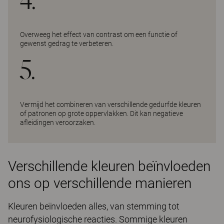
Overweeg het effect van contrast om een functie of
gewenst gedrag te verbeteren.
5.
Vermijd het combineren van verschillende gedurfde kleuren
of patronen op grote oppervlakken. Dit kan negatieve
afleidingen veroorzaken.
Verschillende kleuren beïnvloeden
ons op verschillende manieren
Kleuren beïnvloeden alles, van stemming tot
neurofysiologische reacties. Sommige kleuren