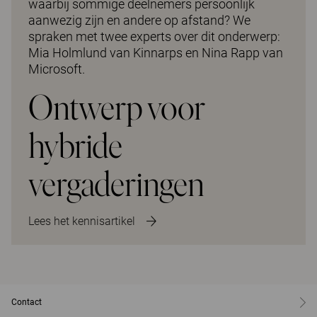
waarbij sommige deelnemers persoonlijk
aanwezig zijn en andere op afstand? We
spraken met twee experts over dit onderwerp:
Mia Holmlund van Kinnarps en Nina Rapp van
Microsoft.
Ontwerp voor
hybride
vergaderingen
Lees het kennisartikel
Contact