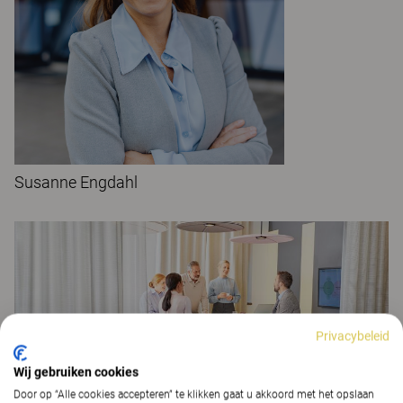
Susanne Engdahl
Privacybeleid
Wij gebruiken cookies
Door op “Alle cookies accepteren” te klikken gaat u akkoord met het opslaan