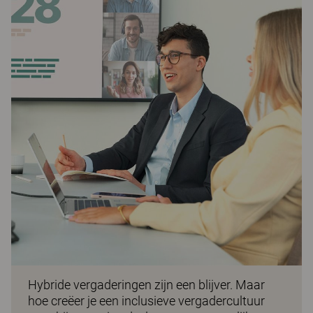
Hybride vergaderingen zijn een blijver. Maar
hoe creëer je een inclusieve vergadercultuur