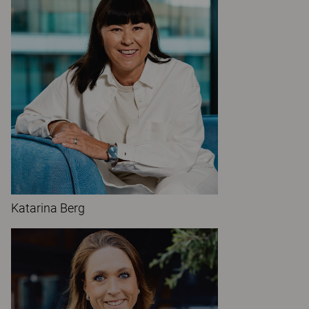
Katarina Berg