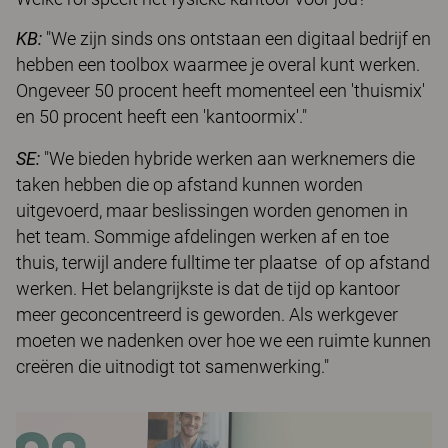
KB:
"We zijn sinds ons ontstaan een digitaal be­drijf en
hebben een toolbox waarmee je overal kunt werken.
Ongeveer 50 procent heeft momenteel een 'thuismix'
en 50 procent heeft een 'kantoormix'."
SE:
"We bieden hybride werken aan werk­nemers die
taken hebben die op afstand kunnen worden
uitgevoerd, maar beslissingen worden genomen in
het team. Sommige afdelingen werken af en toe
thuis, terwijl andere fulltime ter plaatse of op afstand
werken. Het belangrijkste is dat de tijd op kantoor
meer geconcentreerd is geworden. Als werkgever
moeten we nadenken over hoe we een ruimte kunnen
creëren die uitnodigt tot samenwerking."