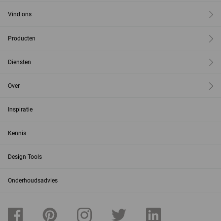
Vind ons
Producten
Diensten
Over
Inspiratie
Kennis
Design Tools
Onderhoudsadvies