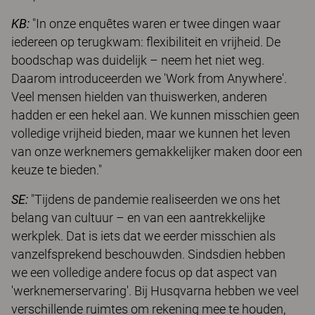
KB:
"In onze enquêtes waren er twee dingen waar
iedereen op terugkwam: flexibiliteit en vrijheid. De
boodschap was duidelijk – neem het niet weg.
Daarom introduceerden we 'Work from Anywhere'.
Veel mensen hielden van thuiswerken, anderen
hadden er een hekel aan. We kunnen misschien geen
volledige vrijheid bieden, maar we kunnen het leven
van onze werknemers gemakkelijker maken door een
keuze te bieden."
SE:
"Tijdens de pandemie realiseerden we ons het
belang van cultuur – en van een aantrekkelijke
werkplek. Dat is iets dat we eerder misschien als
vanzelfsprekend beschouwden. Sindsdien hebben
we een volledige andere focus op dat aspect van
'werknemerservaring'. Bij Husqvarna hebben we veel
verschillende ruimtes om rekening mee te houden,