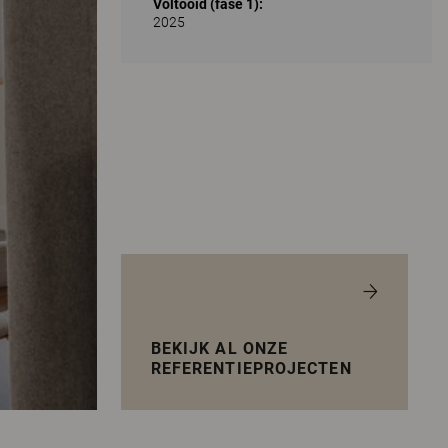
Voltooid (fase 1):
2025
BEKIJK AL ONZE
REFERENTIEPROJECTEN