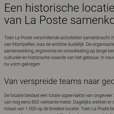
Een historische locatie
van La Poste samen
Toen La Poste verschillende activiteiten samenbracht i
van Montpellier, was de ambitie duidelijk. De organisa
samenwerking, ergonomie en ontwikkeling op lange ter
culturele en historische waarde van het gebouw. In na
nu vorm gekregen.
Van verspreide teams naar ge
De locatie beslaat een totale oppervlakte van ongeveer 
van nog eens 850 vierkante meter. Dagelijks werken er
totaal van 1.000 op de bredere locatie. Toen La Poste