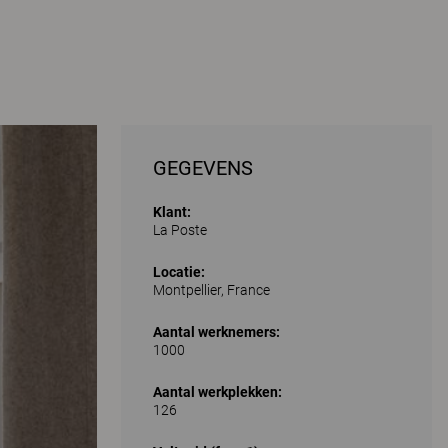
GEGEVENS
Klant:
La Poste
Locatie:
Montpellier, France
Aantal werknemers:
1000
Aantal werkplekken:
126