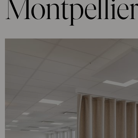
Montpellie