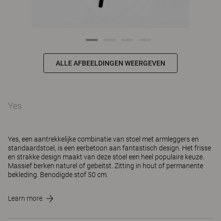
ALLE AFBEELDINGEN WEERGEVEN
Yes
Yes, een aantrekkelijke combinatie van stoel met armleggers en
standaardstoel, is een eerbetoon aan fantastisch design. Het frisse
en strakke design maakt van deze stoel een heel populaire keuze.
Massief berken naturel of gebeitst. Zitting in hout of permanente
bekleding. Benodigde stof 50 cm.
Learn more