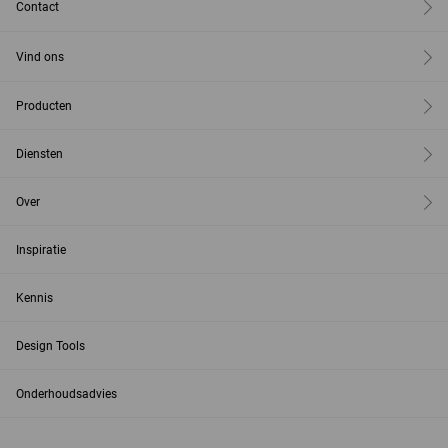
Contact
Vind ons
Producten
Diensten
Over
Inspiratie
Kennis
Design Tools
Onderhoudsadvies