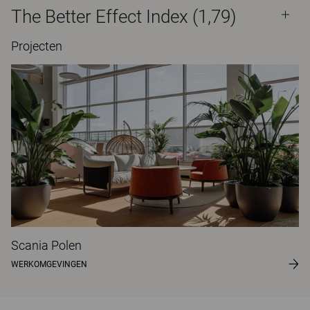
The Better Effect Index (1,79)
Projecten
Scania Polen
WERKOMGEVINGEN