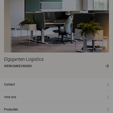
Elgiganten Logistics
WERKOMGEVINGEN
Contact
Vind ons
Producten