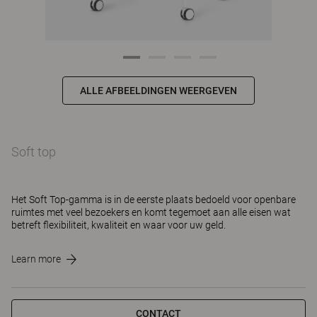
ALLE AFBEELDINGEN WEERGEVEN
Soft top
Het Soft Top-gamma is in de eerste plaats bedoeld voor openbare
ruimtes met veel bezoekers en komt tegemoet aan alle eisen wat
betreft flexibiliteit, kwaliteit en waar voor uw geld.
Learn more
CONTACT