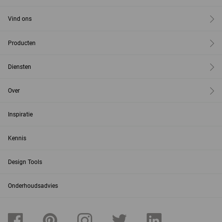
Vind ons
Producten
Diensten
Over
Inspiratie
Kennis
Design Tools
Onderhoudsadvies