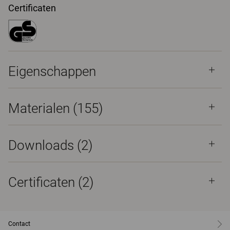
Certificaten
Eigenschappen
Materialen
(155)
Downloads (
2
)
Certificaten (
2
)
Contact