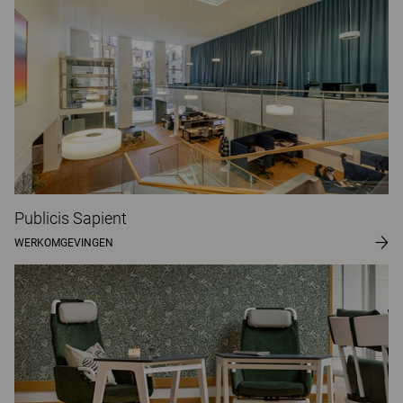
Publicis Sapient
WERKOMGEVINGEN