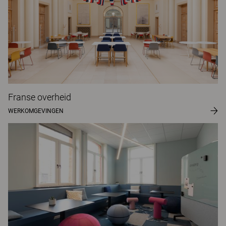
Franse overheid
WERKOMGEVINGEN