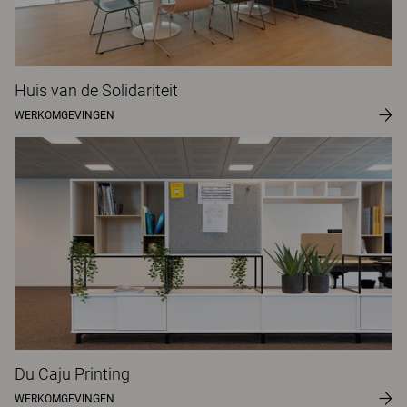
Huis van de Solidariteit
WERKOMGEVINGEN
Du Caju Printing
WERKOMGEVINGEN