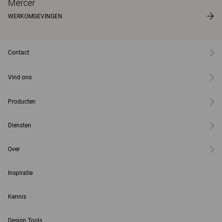
Mercer
WERKOMGEVINGEN
Contact
Vind ons
Producten
Diensten
Over
Inspiratie
Kennis
Design Tools