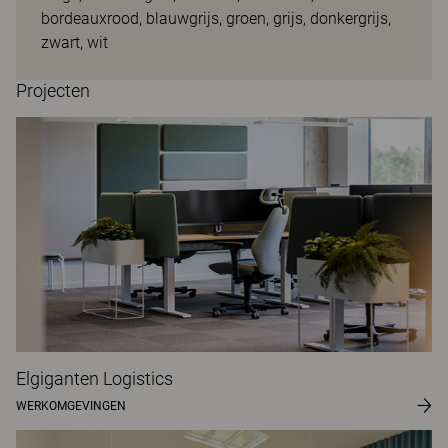
bordeauxrood, blauwgrijs, groen, grijs, donkergrijs,
zwart, wit
Projecten
Elgiganten Logistics
WERKOMGEVINGEN