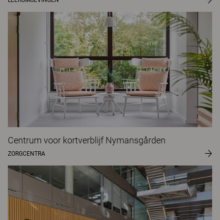
Centrum voor kortverblijf Nymansgården
ZORGCENTRA