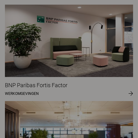
BNP Paribas Fortis Factor
WERKOMGEVINGEN