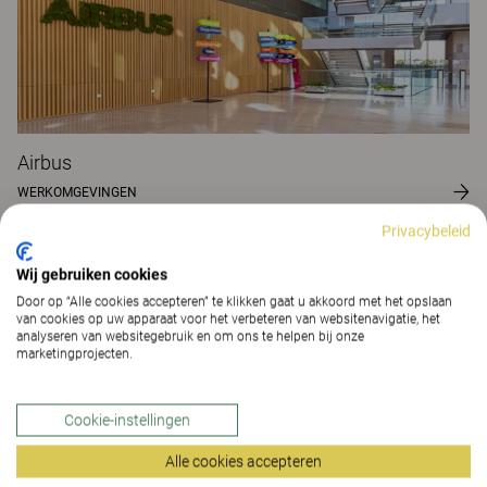
Airbus
WERKOMGEVINGEN
Privacybeleid
Wij gebruiken cookies
Door op “Alle cookies accepteren” te klikken gaat u akkoord met het opslaan
van cookies op uw apparaat voor het verbeteren van websitenavigatie, het
analyseren van websitegebruik en om ons te helpen bij onze
marketingprojecten.
Cookie-instellingen
Alle cookies accepteren