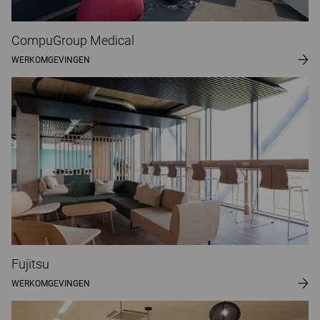
CompuGroup Medical
WERKOMGEVINGEN
Fujitsu
WERKOMGEVINGEN