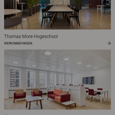
Thomas More Hogeschool
WERKOMGEVINGEN