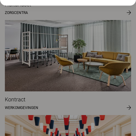
Hultahuset
ZORGCENTRA
Kontract
WERKOMGEVINGEN