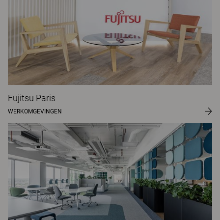
Fujitsu Paris
WERKOMGEVINGEN