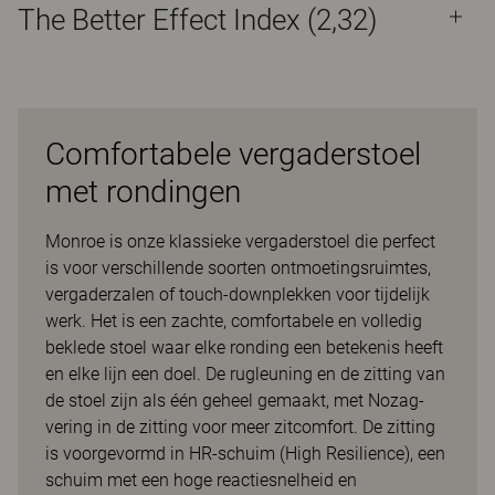
The Better Effect Index (2,32)
Comfortabele vergaderstoel
met rondingen
Monroe is onze klassieke vergaderstoel die perfect
is voor verschillende soorten ontmoetingsruimtes,
vergaderzalen of touch-downplekken voor tijdelijk
werk. Het is een zachte, comfortabele en volledig
beklede stoel waar elke ronding een betekenis heeft
en elke lijn een doel. De rugleuning en de zitting van
de stoel zijn als één geheel gemaakt, met Nozag-
vering in de zitting voor meer zitcomfort. De zitting
is voorgevormd in HR-schuim (High Resilience), een
schuim met een hoge reactiesnelheid en