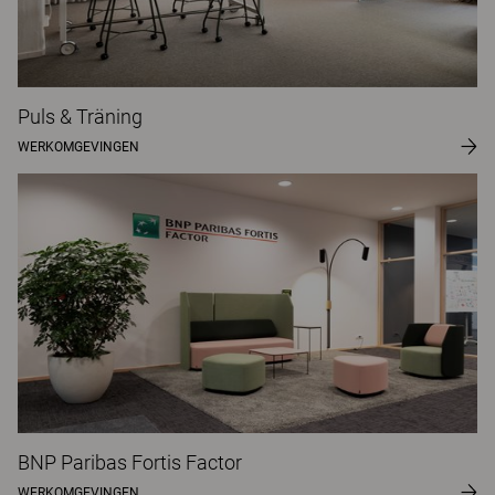
Puls & Träning
WERKOMGEVINGEN
BNP Paribas Fortis Factor
WERKOMGEVINGEN