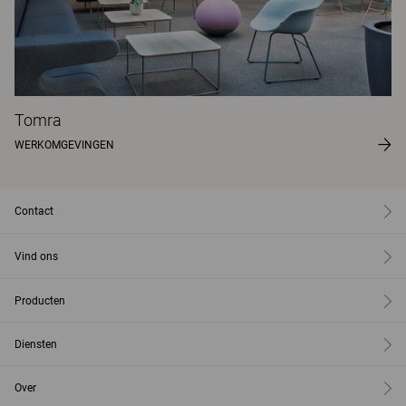
Tomra
WERKOMGEVINGEN
Contact
Vind ons
Producten
Diensten
Over