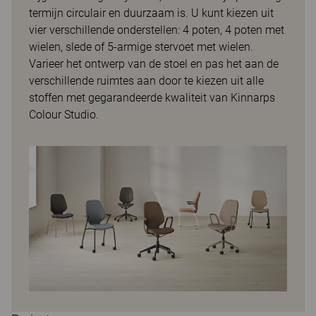
termijn circulair en duurzaam is. U kunt kiezen uit
vier verschillende onderstellen: 4 poten, 4 poten met
wielen, slede of 5-armige stervoet met wielen.
Varieer het ontwerp van de stoel en pas het aan de
verschillende ruimtes aan door te kiezen uit alle
stoffen met gegarandeerde kwaliteit van Kinnarps
Colour Studio.