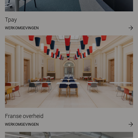
Tpay
WERKOMGEVINGEN
Franse overheid
WERKOMGEVINGEN