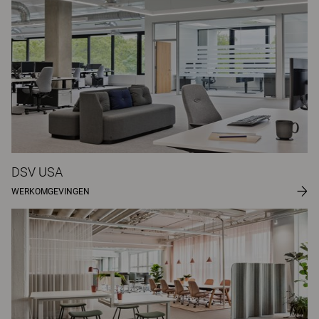
DSV USA
WERKOMGEVINGEN