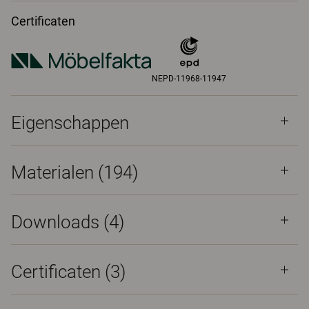
Certificaten
NEPD-11968-11947
Eigenschappen
Materialen
(194)
Downloads (
4
)
Certificaten (
3
)