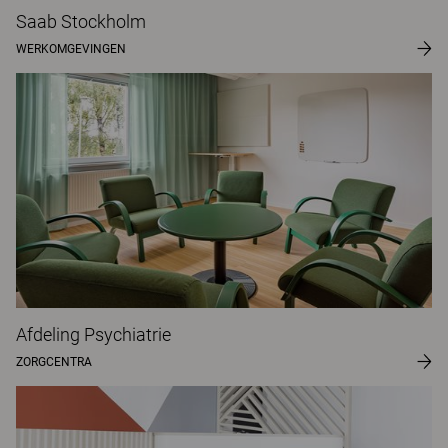
Saab Stockholm
WERKOMGEVINGEN
Afdeling Psychiatrie
ZORGCENTRA