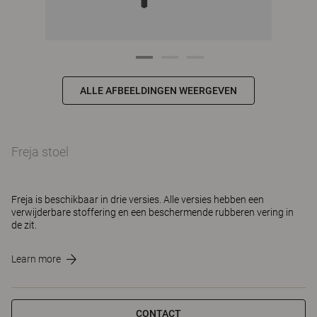
ALLE AFBEELDINGEN WEERGEVEN
Freja stoel
Freja is beschikbaar in drie versies. Alle versies hebben een
verwijderbare stoffering en een beschermende rubberen vering in
de zit.
Learn more
CONTACT