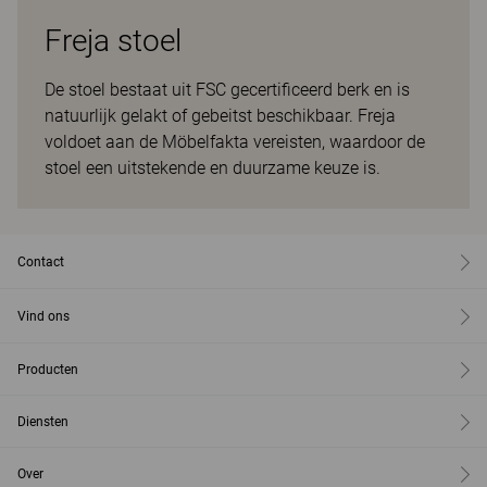
Freja stoel
De stoel bestaat uit FSC gecertificeerd berk en is
natuurlijk gelakt of gebeitst beschikbaar. Freja
voldoet aan de Möbelfakta vereisten, waardoor de
stoel een uitstekende en duurzame keuze is.
Contact
Vind ons
Producten
Diensten
Over