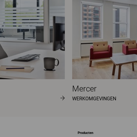
Mercer
WERKOMGEVINGEN
Producten