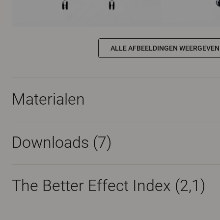
ALLE AFBEELDINGEN WEERGEVEN
Materialen
Downloads (
7
)
The Better Effect Index (2,1)