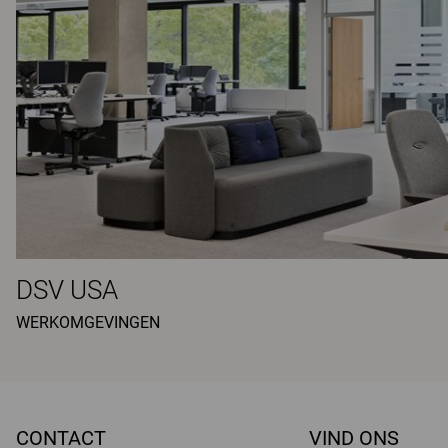
DSV USA
WERKOMGEVINGEN
CONTACT
VIND ONS