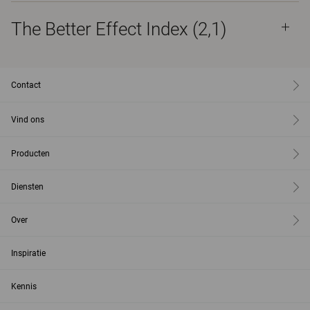
The Better Effect Index (2,1)
Contact
Vind ons
Producten
Diensten
Over
Inspiratie
Kennis