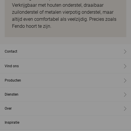
Verkrijgbaar met houten onderstel, draaibaar
zuilonderstel of metalen vierpotig onderstel, maar
altijd even comfortabel als veelzijdig. Precies zoals
Fendo hoort te zijn.
Contact
Vind ons
Producten
Diensten
Over
Inspiratie