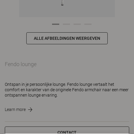
ALLE AFBEELDINGEN WEERGEVEN
Fendo lounge
Ontspan in je persoonlijke lounge. Fendo lounge vertaalt het
comfort en karakter van de originele Fendo armchair naar een meer
ontspannen lounge ervaring.
Learn more
CONTACT