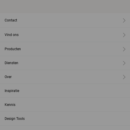
Contact
Vind ons
Producten
Diensten
Over
Inspiratie
Kennis
Design Tools