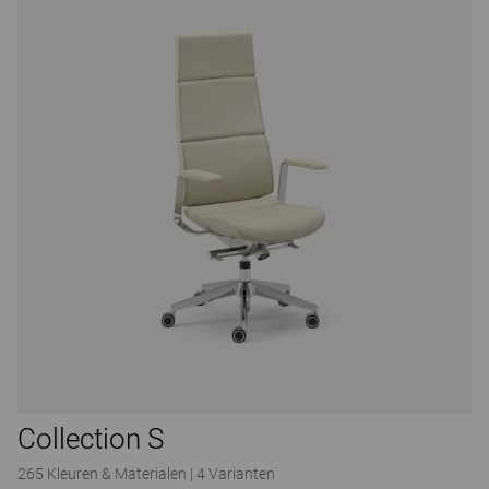
Collection S
265 Kleuren & Materialen
|
4 Varianten