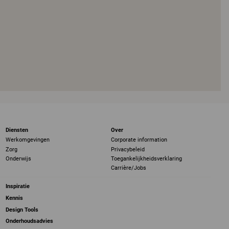
Diensten
Over
Werkomgevingen
Corporate information
Zorg
Privacybeleid
Onderwijs
Toegankelijkheidsverklaring
Carrière/Jobs
Inspiratie
Kennis
Design Tools
Onderhoudsadvies