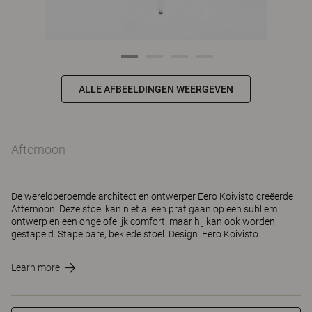
ALLE AFBEELDINGEN WEERGEVEN
Afternoon
De wereldberoemde architect en ontwerper Eero Koivisto creëerde
Afternoon. Deze stoel kan niet alleen prat gaan op een subliem
ontwerp en een ongelofelijk comfort, maar hij kan ook worden
gestapeld. Stapelbare, beklede stoel. Design: Eero Koivisto
Learn more