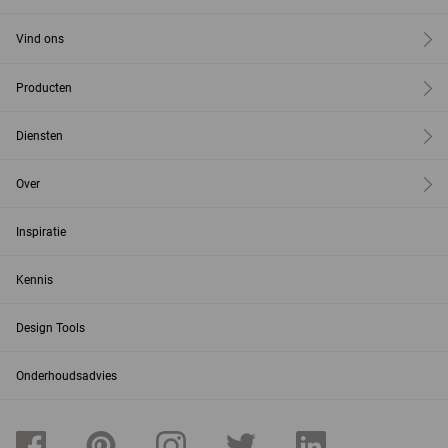
Vind ons
Producten
Diensten
Over
Inspiratie
Kennis
Design Tools
Onderhoudsadvies