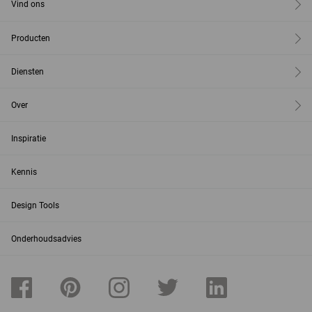
Vind ons
Producten
Diensten
Over
Inspiratie
Kennis
Design Tools
Onderhoudsadvies