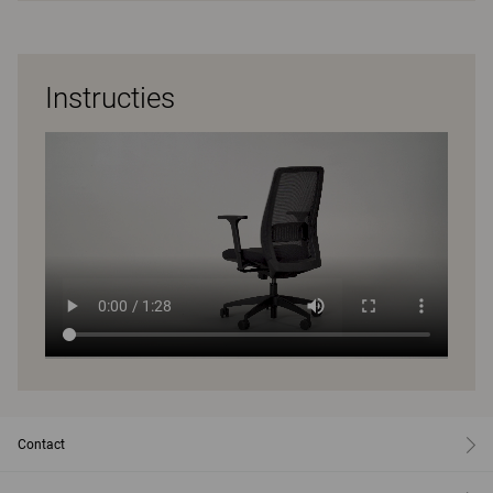
Instructies
Contact