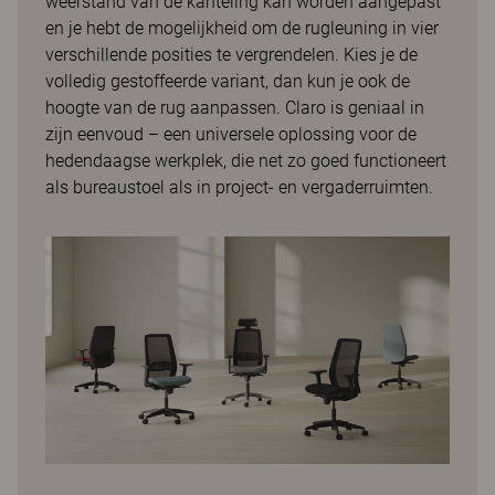
weerstand van de kanteling kan worden aangepast
en je hebt de mogelijkheid om de rugleuning in vier
verschillende posities te vergrendelen. Kies je de
volledig gestoffeerde variant, dan kun je ook de
hoogte van de rug aanpassen. Claro is geniaal in
zijn eenvoud – een universele oplossing voor de
hedendaagse werkplek, die net zo goed functioneert
als bureaustoel als in project- en vergaderruimten.